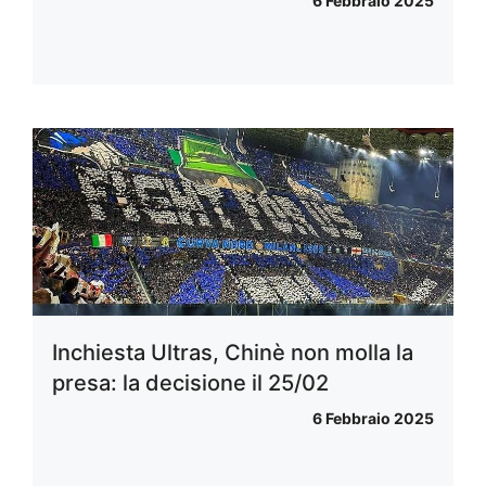
6 Febbraio 2025
Inchiesta Ultras, Chinè non molla la
presa: la decisione il 25/02
6 Febbraio 2025