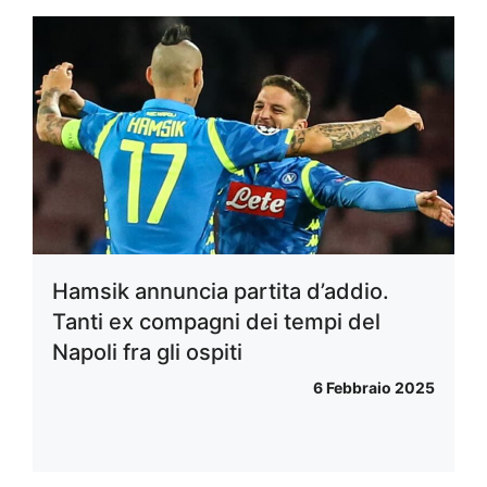
Hamsik annuncia partita d’addio.
Tanti ex compagni dei tempi del
Napoli fra gli ospiti
6 Febbraio 2025