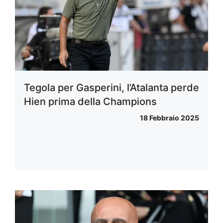
Tegola per Gasperini, l’Atalanta perde
Hien prima della Champions
18 Febbraio 2025