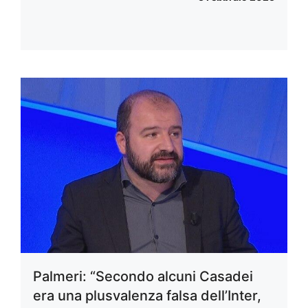
Palmeri: “Secondo alcuni Casadei
era una plusvalenza falsa dell’Inter,