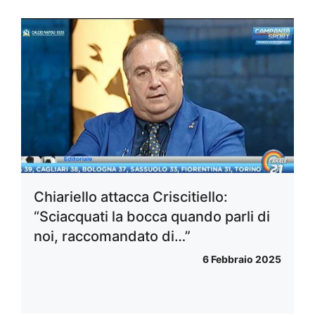
Chiariello attacca Criscitiello:
“Sciacquati la bocca quando parli di
noi, raccomandato di…”
6 Febbraio 2025