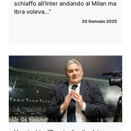
schiaffo all’Inter andando al Milan ma
Ibra voleva…”
20 Gennaio 2025