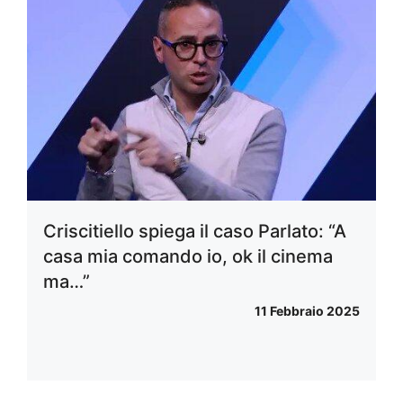
Criscitiello spiega il caso Parlato: “A
casa mia comando io, ok il cinema
ma…”
11 Febbraio 2025