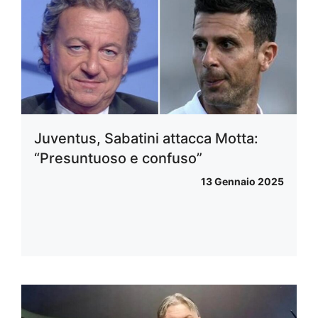
Juventus, Sabatini attacca Motta:
“Presuntuoso e confuso”
13 Gennaio 2025