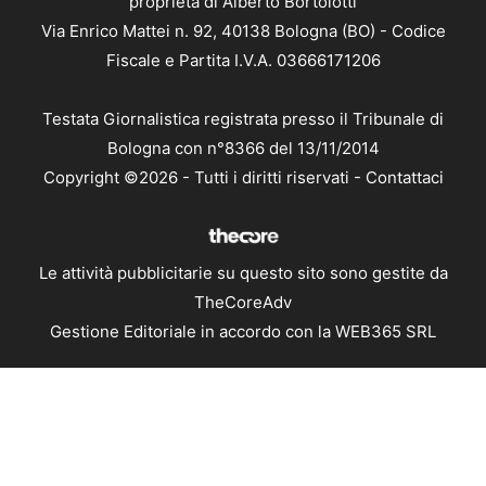
proprietà di Alberto Bortolotti
Via Enrico Mattei n. 92, 40138 Bologna (BO) - Codice
Fiscale e Partita I.V.A. 03666171206
Testata Giornalistica registrata presso il Tribunale di
Bologna con n°8366 del 13/11/2014
Copyright ©2026 - Tutti i diritti riservati -
Contattaci
Le attività pubblicitarie su questo sito sono gestite da
TheCoreAdv
Gestione Editoriale in accordo con la WEB365 SRL