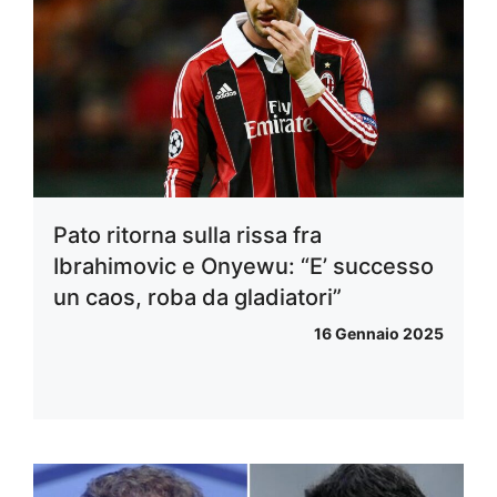
Pato ritorna sulla rissa fra
Ibrahimovic e Onyewu: “E’ successo
un caos, roba da gladiatori”
16 Gennaio 2025