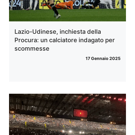
Lazio-Udinese, inchiesta della
Procura: un calciatore indagato per
scommesse
17 Gennaio 2025