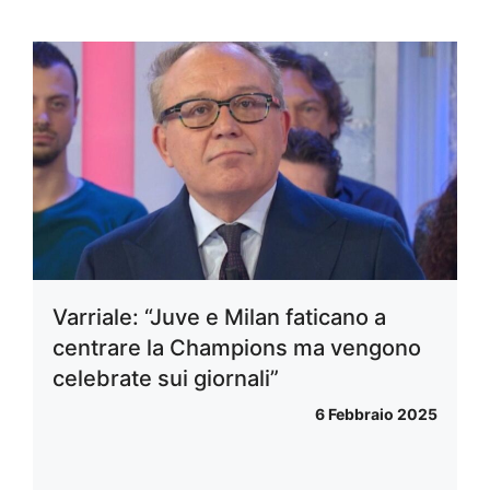
Varriale: “Juve e Milan faticano a
centrare la Champions ma vengono
celebrate sui giornali”
6 Febbraio 2025