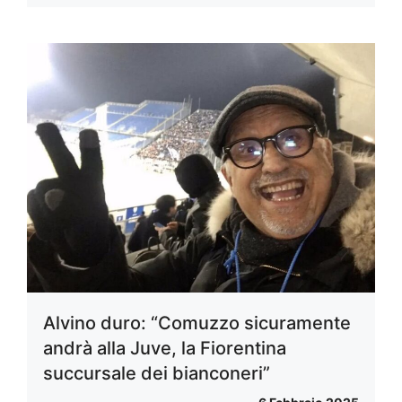
Alvino duro: “Comuzzo sicuramente
andrà alla Juve, la Fiorentina
succursale dei bianconeri”