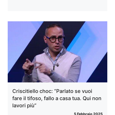
Criscitiello choc: “Parlato se vuoi
fare il tifoso, fallo a casa tua. Qui non
lavori più”
5 Febbraio 2025