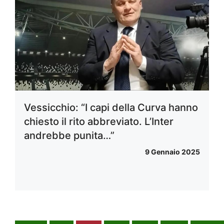
Vessicchio: “I capi della Curva hanno
chiesto il rito abbreviato. L’Inter
andrebbe punita…”
9 Gennaio 2025