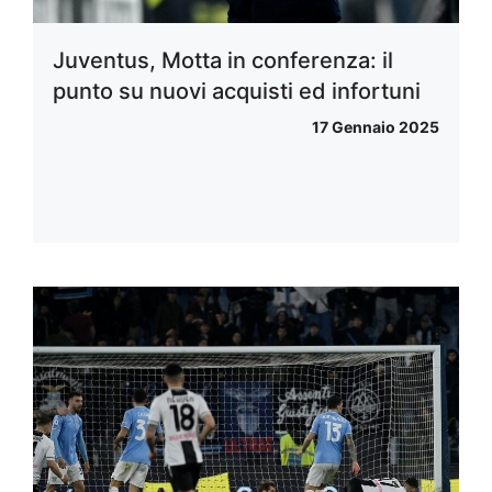
Juventus, Motta in conferenza: il
punto su nuovi acquisti ed infortuni
17 Gennaio 2025