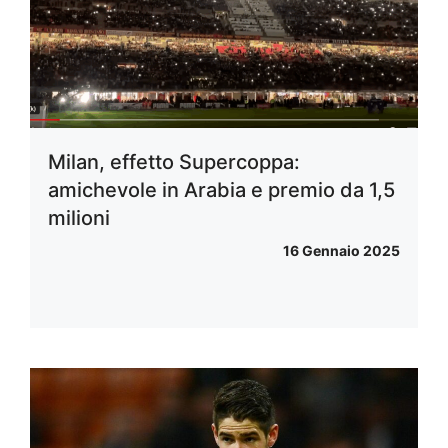
Milan, effetto Supercoppa:
amichevole in Arabia e premio da 1,5
milioni
16 Gennaio 2025