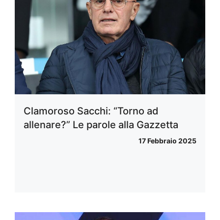
Clamoroso Sacchi: “Torno ad
allenare?” Le parole alla Gazzetta
17 Febbraio 2025