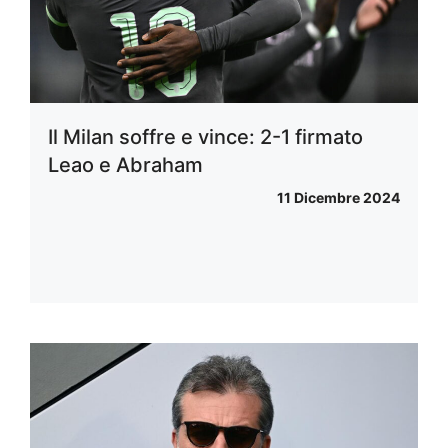
Il Milan soffre e vince: 2-1 firmato
Leao e Abraham
11 Dicembre 2024