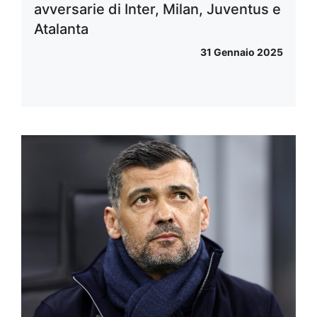
avversarie di Inter, Milan, Juventus e
Atalanta
31 Gennaio 2025