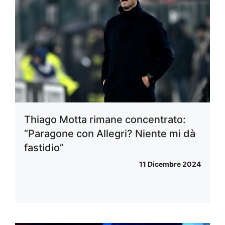
Thiago Motta rimane concentrato:
“Paragone con Allegri? Niente mi dà
fastidio”
11 Dicembre 2024