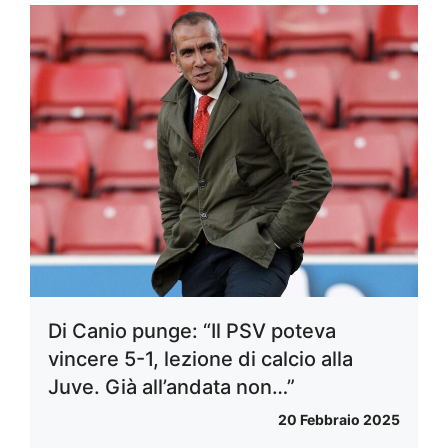
Di Canio punge: “Il PSV poteva
vincere 5-1, lezione di calcio alla
Juve. Già all’andata non…”
20 Febbraio 2025