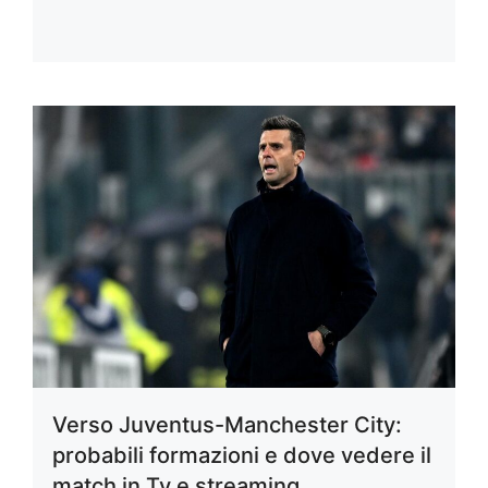
Verso Juventus-Manchester City:
probabili formazioni e dove vedere il
match in Tv e streaming