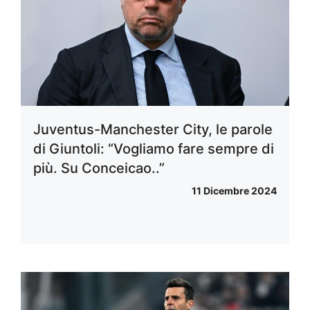
Juventus-Manchester City, le parole
di Giuntoli: “Vogliamo fare sempre di
più. Su Conceicao..”
11 Dicembre 2024