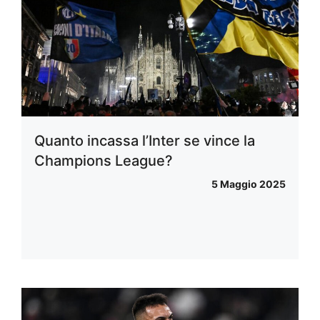
Quanto incassa l’Inter se vince la
Champions League?
5 Maggio 2025