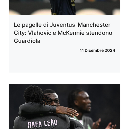
Le pagelle di Juventus-Manchester
City: Vlahovic e McKennie stendono
Guardiola
11 Dicembre 2024