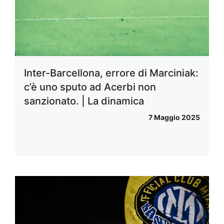
Inter-Barcellona, errore di Marciniak:
c’è uno sputo ad Acerbi non
sanzionato. | La dinamica
7 Maggio 2025