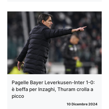
Pagelle Bayer Leverkusen-Inter 1-0:
è beffa per Inzaghi, Thuram crolla a
picco
10 Dicembre 2024