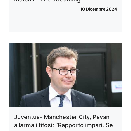
10 Dicembre 2024
Juventus- Manchester City, Pavan
allarma i tifosi: “Rapporto impari. Se