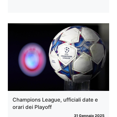
Champions League, ufficiali date e
orari dei Playoff
31 Gennaio 2025