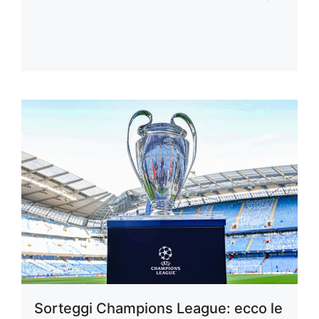
Sorteggi Champions League: ecco le