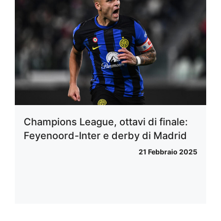
Champions League, ottavi di finale:
Feyenoord-Inter e derby di Madrid
21 Febbraio 2025