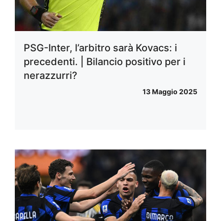
PSG-Inter, l’arbitro sarà Kovacs: i
precedenti. | Bilancio positivo per i
nerazzurri?
13 Maggio 2025