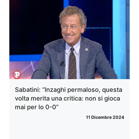
Sabatini: “Inzaghi permaloso, questa
volta merita una critica: non si gioca
mai per lo 0-0”
11 Dicembre 2024