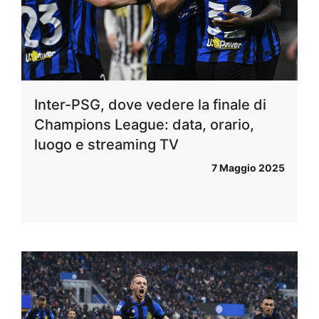
Inter-PSG, dove vedere la finale di
Champions League: data, orario,
luogo e streaming TV
7 Maggio 2025