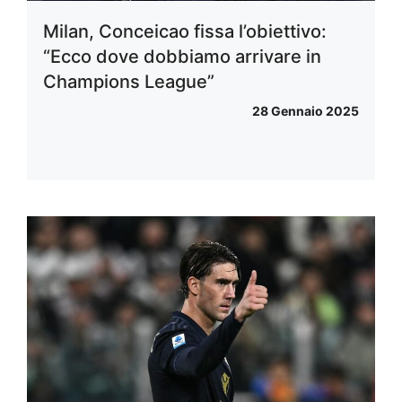
Milan, Conceicao fissa l’obiettivo:
“Ecco dove dobbiamo arrivare in
Champions League”
28 Gennaio 2025