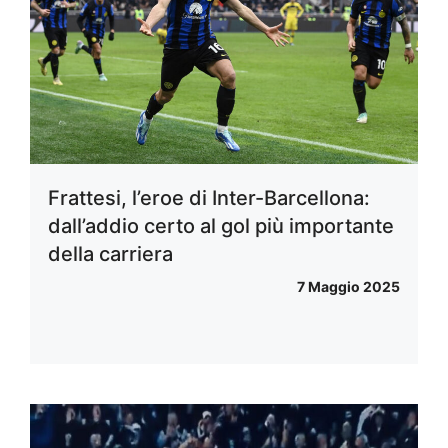
Frattesi, l’eroe di Inter-Barcellona:
dall’addio certo al gol più importante
della carriera
7 Maggio 2025