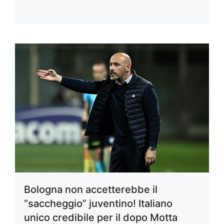
Bologna non accetterebbe il
“saccheggio” juventino! Italiano
unico credibile per il dopo Motta