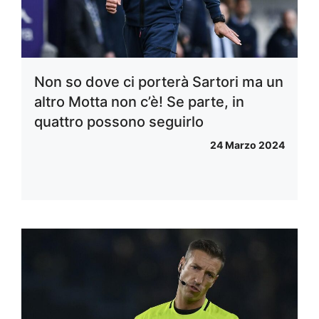
Non so dove ci porterà Sartori ma un
altro Motta non c’è! Se parte, in
quattro possono seguirlo
24 Marzo 2024