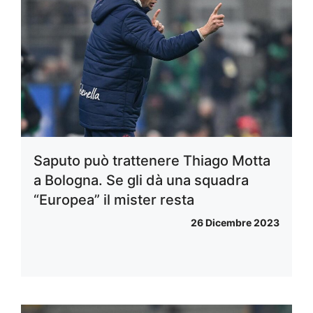
Saputo può trattenere Thiago Motta
a Bologna. Se gli dà una squadra
“Europea” il mister resta
26 Dicembre 2023