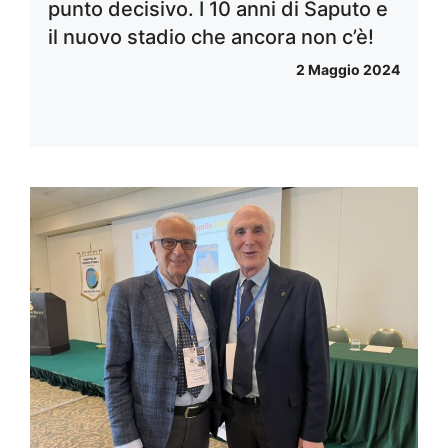
punto decisivo. I 10 anni di Saputo e
il nuovo stadio che ancora non c’è!
2 Maggio 2024