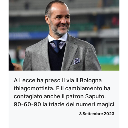
A Lecce ha preso il via il Bologna
thiagomottista. E il cambiamento ha
contagiato anche il patron Saputo.
90-60-90 la triade dei numeri magici
3 Settembre 2023