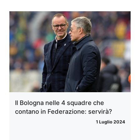
Il Bologna nelle 4 squadre che
contano in Federazione: servirà?
1 Luglio 2024