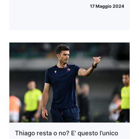
17 Maggio 2024
Thiago resta o no? E’ questo l’unico