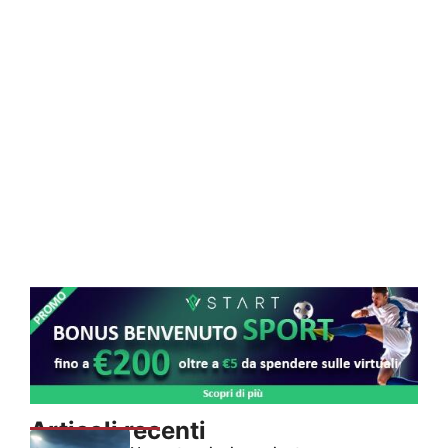
Articoli recenti