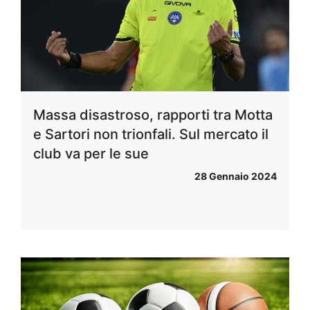
Massa disastroso, rapporti tra Motta
e Sartori non trionfali. Sul mercato il
club va per le sue
28 Gennaio 2024