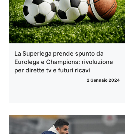
La Superlega prende spunto da
Eurolega e Champions: rivoluzione
per dirette tv e futuri ricavi
2 Gennaio 2024