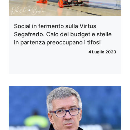
Social in fermento sulla Virtus
Segafredo. Calo del budget e stelle
in partenza preoccupano i tifosi
4 Luglio 2023