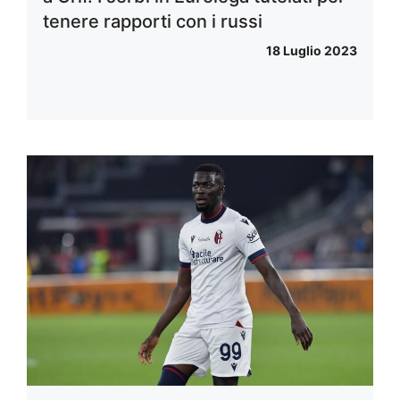
tenere rapporti con i russi
18 Luglio 2023