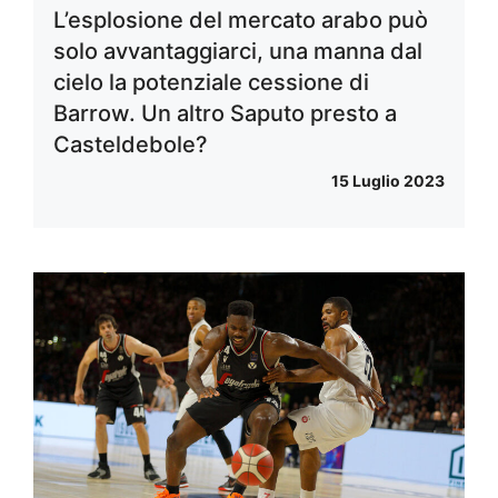
L’esplosione del mercato arabo può
solo avvantaggiarci, una manna dal
cielo la potenziale cessione di
Barrow. Un altro Saputo presto a
Casteldebole?
15 Luglio 2023