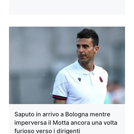
Saputo in arrivo a Bologna mentre
imperversa il Motta ancora una volta
furioso verso i dirigenti