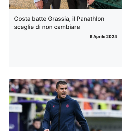
Costa batte Grassia, il Panathlon
sceglie di non cambiare
6 Aprile 2024