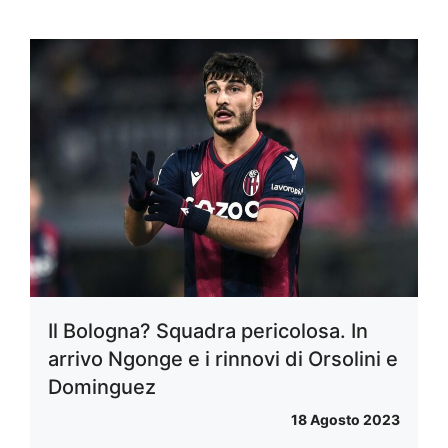
Il Bologna? Squadra pericolosa. In
arrivo Ngonge e i rinnovi di Orsolini e
Dominguez
18 Agosto 2023