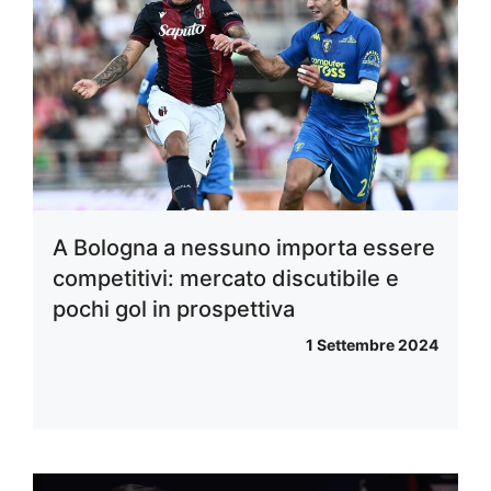
A Bologna a nessuno importa essere
competitivi: mercato discutibile e
pochi gol in prospettiva
1 Settembre 2024