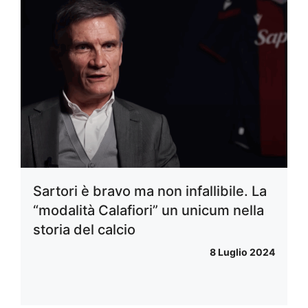
Sartori è bravo ma non infallibile. La
“modalità Calafiori” un unicum nella
storia del calcio
8 Luglio 2024