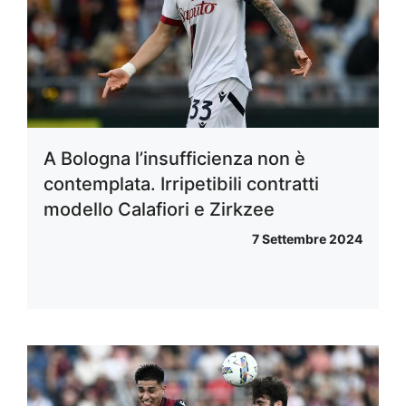
A Bologna l’insufficienza non è
contemplata. Irripetibili contratti
modello Calafiori e Zirkzee
7 Settembre 2024