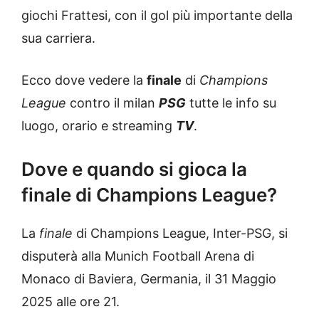
giochi Frattesi, con il gol più importante della
sua carriera.
Ecco dove vedere la
finale
di
Champions
League
contro il milan
PSG
tutte le info su
luogo, orario e streaming
TV
.
Dove e quando si gioca la
finale di Champions League?
La
finale
di Champions League, Inter-PSG, si
disputerà alla Munich Football Arena di
Monaco di Baviera, Germania, il 31 Maggio
2025 alle ore 21.