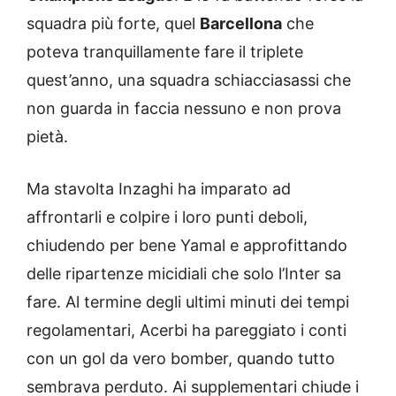
squadra più forte, quel
Barcellona
che
poteva tranquillamente fare il triplete
quest’anno, una squadra schiacciasassi che
non guarda in faccia nessuno e non prova
pietà.
Ma stavolta Inzaghi ha imparato ad
affrontarli e colpire i loro punti deboli,
chiudendo per bene Yamal e approfittando
delle ripartenze micidiali che solo l’Inter sa
fare. Al termine degli ultimi minuti dei tempi
regolamentari, Acerbi ha pareggiato i conti
con un gol da vero bomber, quando tutto
sembrava perduto. Ai supplementari chiude i