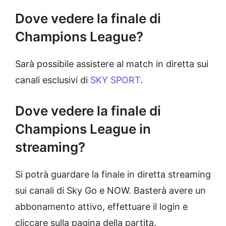
Dove vedere la finale di
Champions League?
Sarà possibile assistere al match in diretta sui
canali esclusivi di
SKY SPORT
.
Dove vedere la finale di
Champions League in
streaming?
Si potrà guardare la finale in diretta streaming
sui canali di Sky Go e NOW. Basterà avere un
abbonamento attivo, effettuare il login e
cliccare sulla pagina della partita.