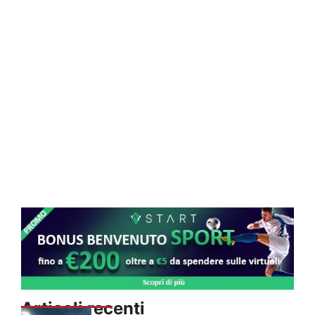
Articoli recenti