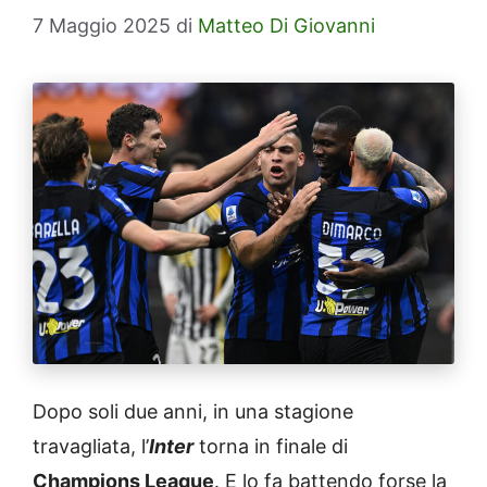
7 Maggio 2025
di
Matteo Di Giovanni
Dopo soli due anni, in una stagione
travagliata, l’
Inter
torna in finale di
Champions League
. E lo fa battendo forse la