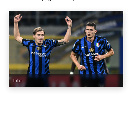
Inter