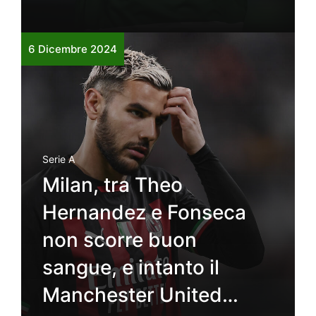
6 Dicembre 2024
Serie A
Milan, tra Theo
Hernandez e Fonseca
non scorre buon
sangue, e intanto il
Manchester United…