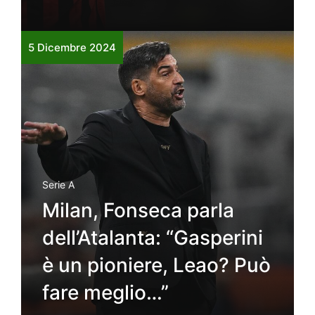
5 Dicembre 2024
Serie A
Milan, Fonseca parla
dell’Atalanta: “Gasperini
è un pioniere, Leao? Può
fare meglio…”