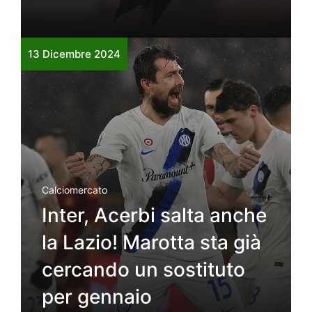
13 Dicembre 2024
Calciomercato
Inter, Acerbi salta anche
la Lazio! Marotta sta già
cercando un sostituto
per gennaio