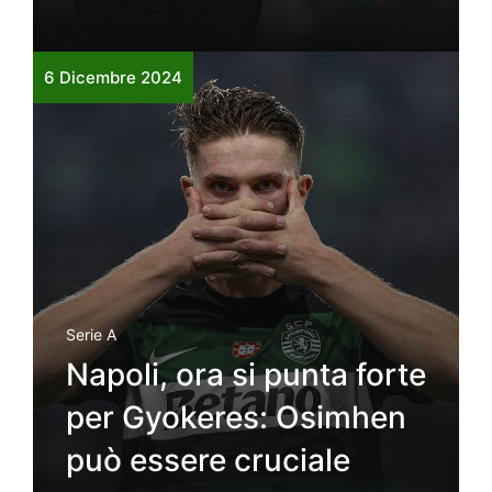
6 Dicembre 2024
Serie A
Napoli, ora si punta forte
per Gyokeres: Osimhen
può essere cruciale