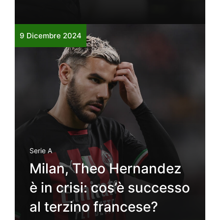
9 Dicembre 2024
Serie A
Milan, Theo Hernandez
è in crisi: cos’è successo
al terzino francese?