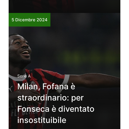
5 Dicembre 2024
Serie A
Milan, Fofana è
straordinario: per
Fonseca è diventato
insostituibile