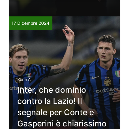
17 Dicembre 2024
Serie A
Inter, che dominio
contro la Lazio! Il
segnale per Conte e
Gasperini è chiarissimo