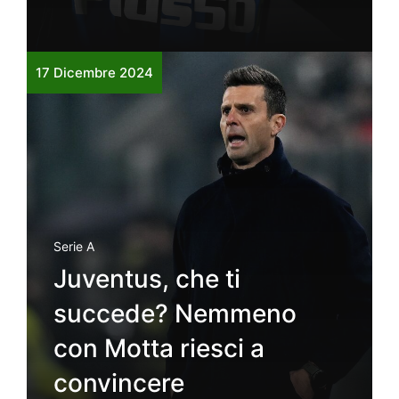
17 Dicembre 2024
Serie A
Juventus, che ti
succede? Nemmeno
con Motta riesci a
convincere