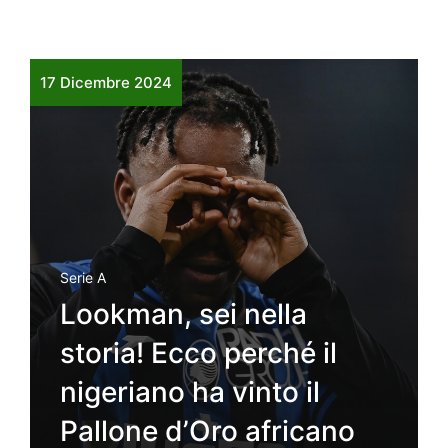
17 Dicembre 2024
Serie A
Lookman, sei nella
storia! Ecco perché il
nigeriano ha vinto il
Pallone d’Oro africano