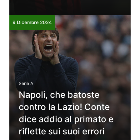
9 Dicembre 2024
Serie A
Napoli, che batoste
contro la Lazio! Conte
dice addio al primato e
riflette sui suoi errori