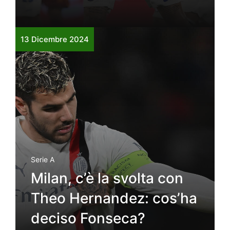
13 Dicembre 2024
Serie A
Milan, c’è la svolta con
Theo Hernandez: cos’ha
deciso Fonseca?