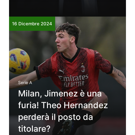
16 Dicembre 2024
Serie A
Milan, Jimenez è una
furia! Theo Hernandez
perderà il posto da
titolare?