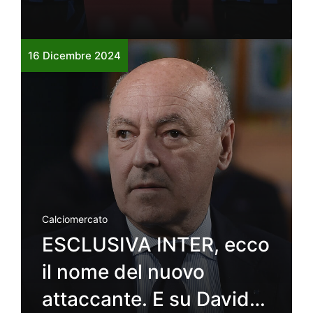
16 Dicembre 2024
Calciomercato
ESCLUSIVA INTER, ecco
il nome del nuovo
attaccante. E su David…