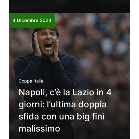
4 Dicembre 2024
Coppa Italia
Napoli, c’è la Lazio in 4
giorni: l’ultima doppia
sfida con una big finì
malissimo