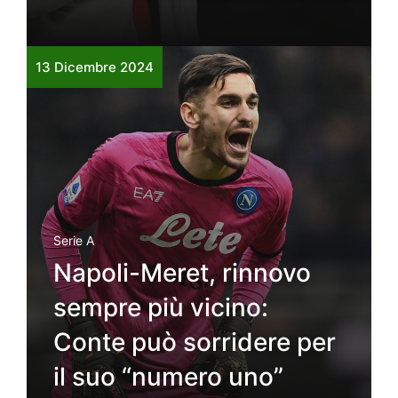
13 Dicembre 2024
Serie A
Napoli-Meret, rinnovo
sempre più vicino:
Conte può sorridere per
il suo “numero uno”