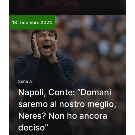
13 Dicembre 2024
Serie A
Napoli, Conte: “Domani
saremo al nostro meglio,
Neres? Non ho ancora
deciso”