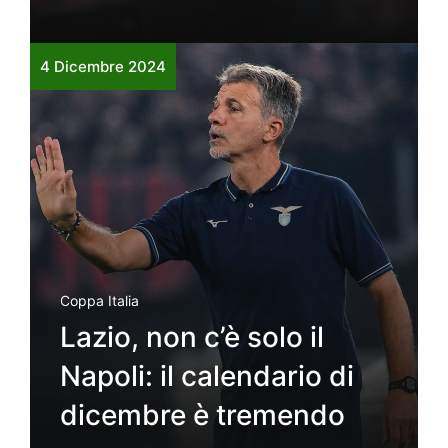
4 Dicembre 2024
Coppa Italia
Lazio, non c’è solo il
Napoli: il calendario di
dicembre è tremendo