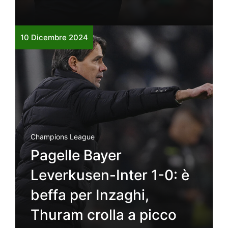
10 Dicembre 2024
Champions League
Pagelle Bayer
Leverkusen-Inter 1-0: è
beffa per Inzaghi,
Thuram crolla a picco