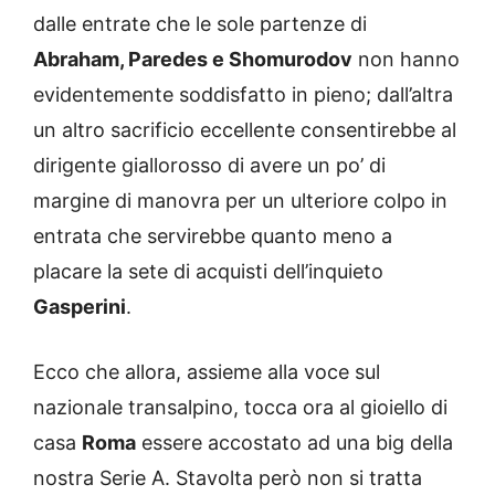
dalle entrate che le sole partenze di
Abraham, Paredes e Shomurodov
non hanno
evidentemente soddisfatto in pieno; dall’altra
un altro sacrificio eccellente consentirebbe al
dirigente giallorosso di avere un po’ di
margine di manovra per un ulteriore colpo in
entrata che servirebbe quanto meno a
placare la sete di acquisti dell’inquieto
Gasperini
.
Ecco che allora, assieme alla voce sul
nazionale transalpino, tocca ora al gioiello di
casa
Roma
essere accostato ad una big della
nostra Serie A. Stavolta però non si tratta