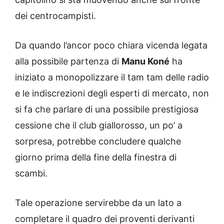
dei centrocampisti.
Da quando l’ancor poco chiara vicenda legata
alla possibile partenza di
Manu Koné
ha
iniziato a monopolizzare il tam tam delle radio
e le indiscrezioni degli esperti di mercato, non
si fa che parlare di una possibile prestigiosa
cessione che il club giallorosso, un po’ a
sorpresa, potrebbe concludere qualche
giorno prima della fine della finestra di
scambi.
Tale operazione servirebbe da un lato a
completare il quadro dei proventi derivanti