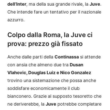
dell’Inter
, ma della sua grande rivale, la
Juve
.
Che intende fare un tentativo per il nazionale
azzurro.
Colpo dalla Roma, la Juve ci
prova: prezzo già fissato
Anche dalle parti della
Continassa
si attende
con ansia che almeno due tra
Dusan
Vlahovic, Douglas Luiz e Nico Gonzalez
trovino una sistemazione che possa anche
soddisfare economicamente il club
bianconero. Grazie al supposto tesoretto che
ne deriverebbe, la
Juve
potrebbe completare