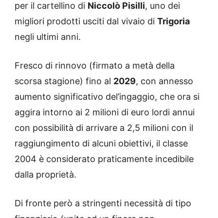
per il cartellino di
Niccolò Pisilli
, uno dei
migliori prodotti usciti dal vivaio di
Trigoria
negli ultimi anni.
Fresco di rinnovo (firmato a metà della
scorsa stagione) fino al
2029
, con annesso
aumento significativo del’ingaggio, che ora si
aggira intorno ai 2 milioni di euro lordi annui
con possibilità di arrivare a 2,5 milioni con il
raggiungimento di alcuni obiettivi, il classe
2004 è considerato praticamente incedibile
dalla proprietà.
Di fronte però a stringenti necessità di tipo