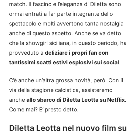
match. Il fascino e l’eleganza di Diletta sono
ormai entrati a far parte integrante dello
spettacolo e molti avvertono tanta nostalgia
anche di questo aspetto. Anche se va detto
che la showgirl siciliana, in questo periodo, ha
provveduto a
deliziare i propri fan con
tantissimi scatti estivi esplosivi sui social
.
C’è anche un’altra grossa novità, però. Con il
via della stagione calcistica, assisteremo
anche
allo sbarco di Diletta Leotta su Netflix
.
Come mai? E’ presto detto.
Diletta Leotta nel nuovo film su