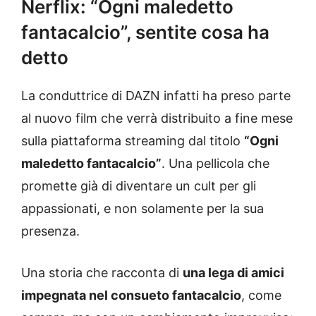
Nerflix: “Ogni maledetto
fantacalcio”, sentite cosa ha
detto
La conduttrice di DAZN infatti ha preso parte
al nuovo film che verrà distribuito a fine mese
sulla piattaforma streaming dal titolo
“Ogni
maledetto fantacalcio”
. Una pellicola che
promette già di diventare un cult per gli
appassionati, e non solamente per la sua
presenza.
Una storia che racconta di
una lega di amici
impegnata nel consueto fantacalcio
, come