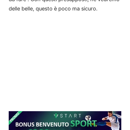
delle belle, questo è poco ma sicuro.