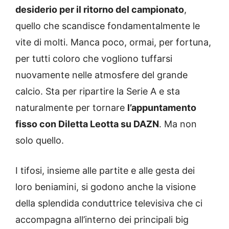
desiderio per il ritorno del campionato
,
quello che scandisce fondamentalmente le
vite di molti. Manca poco, ormai, per fortuna,
per tutti coloro che vogliono tuffarsi
nuovamente nelle atmosfere del grande
calcio. Sta per ripartire la Serie A e sta
naturalmente per tornare
l’appuntamento
fisso con Diletta Leotta su DAZN
. Ma non
solo quello.
I tifosi, insieme alle partite e alle gesta dei
loro beniamini, si godono anche la visione
della splendida conduttrice televisiva che ci
accompagna all’interno dei principali big