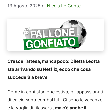
13 Agosto 2025
di
Nicola Lo Conte
Cresce l’attesa, manca poco: Diletta Leotta
sta arrivando su Netflix, ecco che cosa
succederà a breve
Come in ogni stagione estiva, gli appassionati
di calcio sono combattuti. Ci sono le vacanze
e la voglia di rilassarsi,
ma c’è anche il