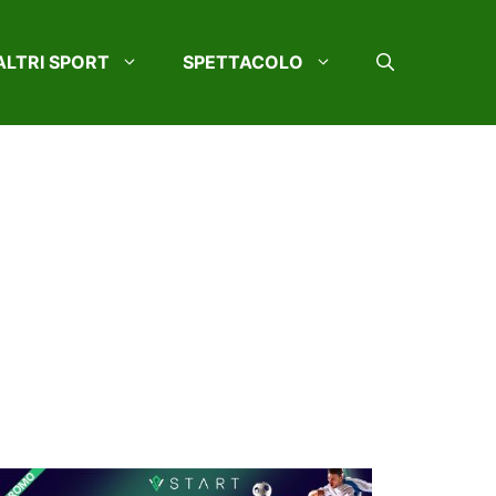
ALTRI SPORT
SPETTACOLO