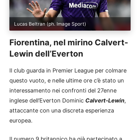
Lucas Beltran (ph. Image Sport)
Fiorentina, nel mirino Calvert-
Lewin dell’Everton
Il club guarda in Premier League per colmare
questo vuoto, e nelle ultime ore c’è stato un
interessamento nei confronti del 27enne
inglese dell’Everton Dominic
Calvert-Lewin
,
attaccante con una discreta esperienza
europea.
Il numero 9 britannico ha già partecipato a