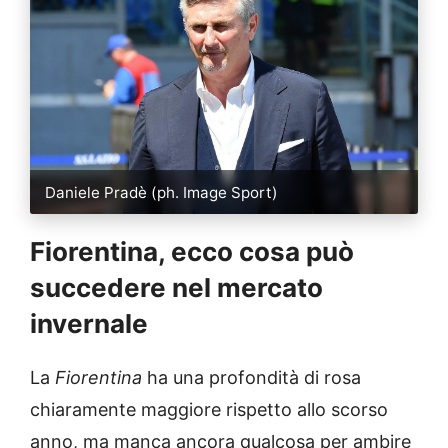
Daniele Pradè (ph. Image Sport)
Fiorentina, ecco cosa può
succedere nel mercato
invernale
La
Fiorentina
ha una profondità di rosa
chiaramente maggiore rispetto allo scorso
anno, ma manca ancora qualcosa per ambire