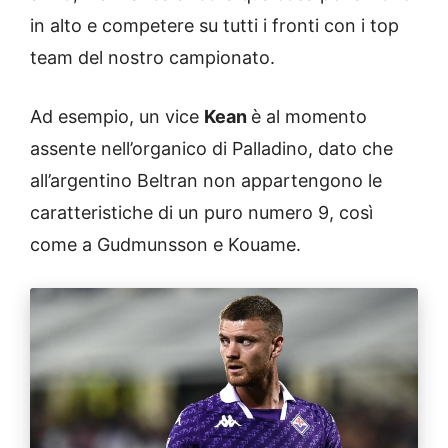
in alto e competere su tutti i fronti con i top
team del nostro campionato.
Ad esempio, un vice
Kean
è al momento
assente nell’organico di Palladino, dato che
all’argentino Beltran non appartengono le
caratteristiche di un puro numero 9, così
come a Gudmunsson e Kouame.