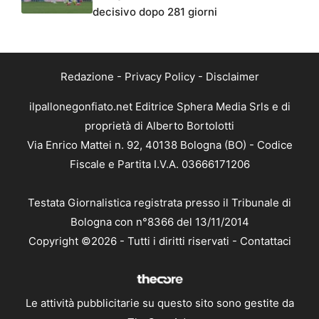
decisivo dopo 281 giorni
Redazione
-
Privacy Policy
-
Disclaimer
ilpallonegonfiato.net Editrice Sphera Media Srls e di
proprietà di Alberto Bortolotti
Via Enrico Mattei n. 92, 40138 Bologna (BO) - Codice
Fiscale e Partita I.V.A. 03666171206
Testata Giornalistica registrata presso il Tribunale di
Bologna con n°8366 del 13/11/2014
Copyright ©2026 - Tutti i diritti riservati -
Contattaci
Le attività pubblicitarie su questo sito sono gestite da