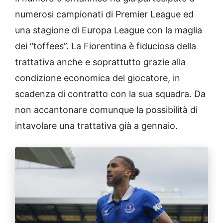
numerosi campionati di Premier League ed
una stagione di Europa League con la maglia
dei “toffees”. La Fiorentina è fiduciosa della
trattativa anche e soprattutto grazie alla
condizione economica del giocatore, in
scadenza di contratto con la sua squadra. Da
non accantonare comunque la possibilità di
intavolare una trattativa già a gennaio.