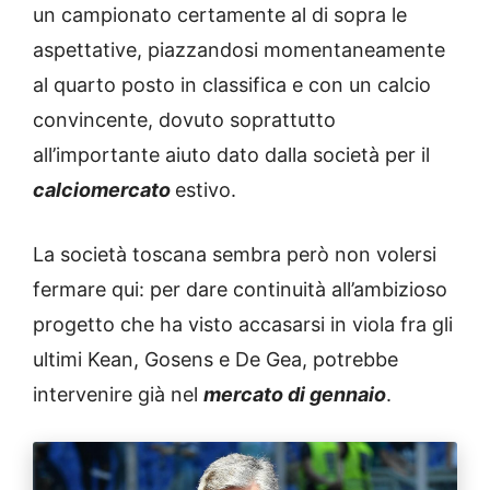
un campionato certamente al di sopra le
aspettative, piazzandosi momentaneamente
al quarto posto in classifica e con un calcio
convincente, dovuto soprattutto
all’importante aiuto dato dalla società per il
calciomercato
estivo.
La società toscana sembra però non volersi
fermare qui: per dare continuità all’ambizioso
progetto che ha visto accasarsi in viola fra gli
ultimi Kean, Gosens e De Gea, potrebbe
intervenire già nel
mercato di gennaio
.