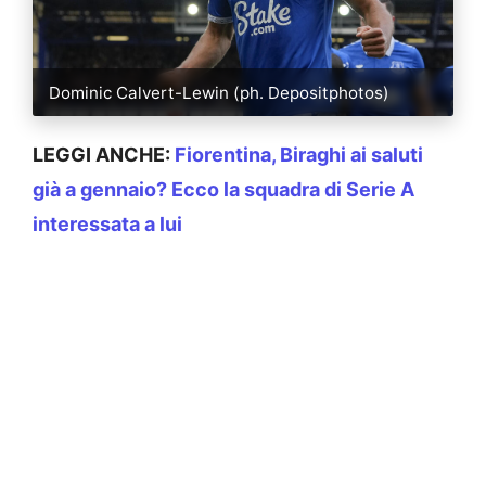
Dominic Calvert-Lewin (ph. Depositphotos)
LEGGI ANCHE:
Fiorentina, Biraghi ai saluti
già a gennaio? Ecco la squadra di Serie A
interessata a lui