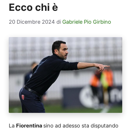
Ecco chi è
20 Dicembre 2024
di
Gabriele Pio Girbino
La
Fiorentina
sino ad adesso sta disputando