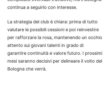
continua a seguirlo con interesse.
La strategia del club è chiara: prima di tutto
valutare le possibili cessioni e poi reinvestire
per rafforzare la rosa, mantenendo un occhio
attento sui giovani talenti in grado di
garantire continuità e valore futuro. I prossimi
mesi saranno decisivi per delineare il volto del
Bologna che verrà.