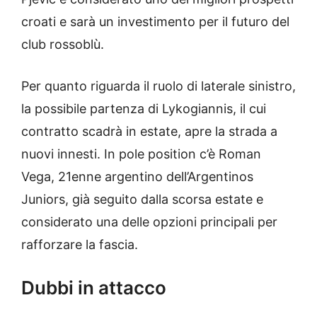
croati e sarà un investimento per il futuro del
club rossoblù.
Per quanto riguarda il ruolo di laterale sinistro,
la possibile partenza di Lykogiannis, il cui
contratto scadrà in estate, apre la strada a
nuovi innesti. In pole position c’è Roman
Vega, 21enne argentino dell’Argentinos
Juniors, già seguito dalla scorsa estate e
considerato una delle opzioni principali per
rafforzare la fascia.
Dubbi in attacco