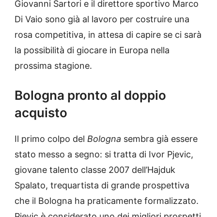
Giovanni Sartori e il direttore sportivo Marco
Di Vaio sono già al lavoro per costruire una
rosa competitiva, in attesa di capire se ci sarà
la possibilità di giocare in Europa nella
prossima stagione.
Bologna pronto al doppio
acquisto
Il primo colpo del
Bologna
sembra già essere
stato messo a segno: si tratta di Ivor Pjevic,
giovane talento classe 2007 dell’Hajduk
Spalato, trequartista di grande prospettiva
che il Bologna ha praticamente formalizzato.
Pjevic è considerato uno dei migliori prospetti