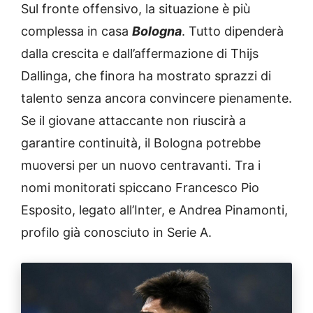
Sul fronte offensivo, la situazione è più
complessa in casa
Bologna
. Tutto dipenderà
dalla crescita e dall’affermazione di Thijs
Dallinga, che finora ha mostrato sprazzi di
talento senza ancora convincere pienamente.
Se il giovane attaccante non riuscirà a
garantire continuità, il Bologna potrebbe
muoversi per un nuovo centravanti. Tra i
nomi monitorati spiccano Francesco Pio
Esposito, legato all’Inter, e Andrea Pinamonti,
profilo già conosciuto in Serie A.