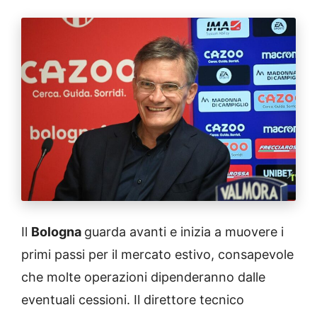
Il
Bologna
guarda avanti e inizia a muovere i
primi passi per il mercato estivo, consapevole
che molte operazioni dipenderanno dalle
eventuali cessioni. Il direttore tecnico