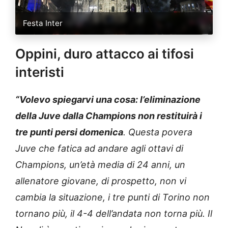
Festa Inter
Oppini, duro attacco ai tifosi
interisti
“Volevo spiegarvi una cosa: l’eliminazione
della Juve dalla Champions non restituirà i
tre punti persi domenica
. Questa povera
Juve che fatica ad andare agli ottavi di
Champions, un’età media di 24 anni, un
allenatore giovane, di prospetto, non vi
cambia la situazione, i tre punti di Torino non
tornano più, il 4-4 dell’andata non torna più. Il