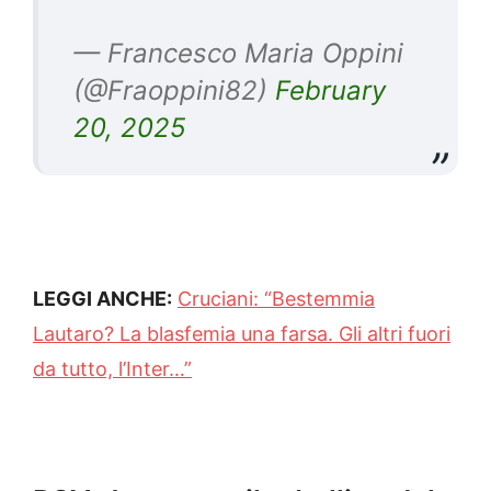
— Francesco Maria Oppini
(@Fraoppini82)
February
20, 2025
LEGGI ANCHE:
Cruciani: “Bestemmia
Lautaro? La blasfemia una farsa. Gli altri fuori
da tutto, l’Inter…”