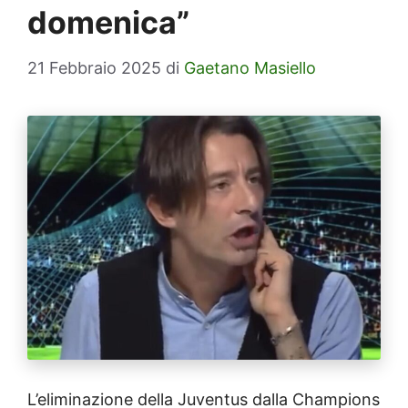
domenica”
21 Febbraio 2025
di
Gaetano Masiello
L’eliminazione della Juventus dalla Champions