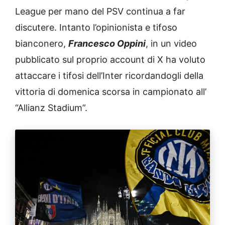
League per mano del PSV continua a far
discutere. Intanto l’opinionista e tifoso
bianconero,
Francesco Oppini
, in un video
pubblicato sul proprio account di X ha voluto
attaccare i tifosi dell’Inter ricordandogli della
vittoria di domenica scorsa in campionato all’
“Allianz Stadium”.