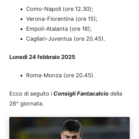
Como-Napoli (ore 12.30);
Verona-Fiorentina (ore 15);
Empoli-Atalanta (ore 18);
Cagliari-Juventus (ore 20.45).
Lunedì 24 febbraio 2025
Roma-Monza (ore 20.45).
Ecco di seguito i
Consigli
Fantacalcio
della
26^ giornata.