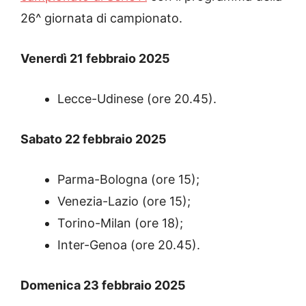
26^ giornata di campionato.
Venerdì 21 febbraio 2025
Lecce-Udinese (ore 20.45).
Sabato 22 febbraio 2025
Parma-Bologna (ore 15);
Venezia-Lazio (ore 15);
Torino-Milan (ore 18);
Inter-Genoa (ore 20.45).
Domenica 23 febbraio 2025