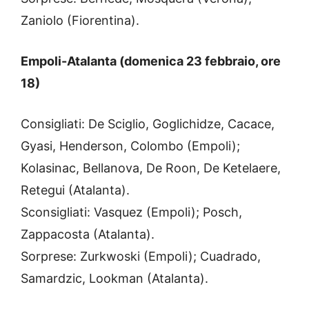
Zaniolo (Fiorentina).
Empoli-Atalanta (domenica 23 febbraio, ore
18)
Consigliati: De Sciglio, Goglichidze, Cacace,
Gyasi, Henderson, Colombo (Empoli);
Kolasinac, Bellanova, De Roon, De Ketelaere,
Retegui (Atalanta).
Sconsigliati: Vasquez (Empoli); Posch,
Zappacosta (Atalanta).
Sorprese: Zurkwoski (Empoli); Cuadrado,
Samardzic, Lookman (Atalanta).