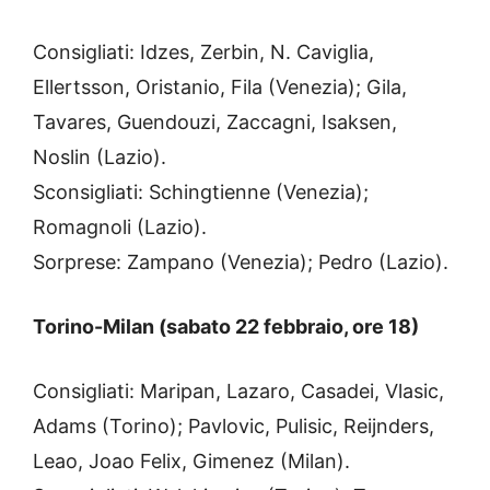
Consigliati: Idzes, Zerbin, N. Caviglia,
Ellertsson, Oristanio, Fila (Venezia); Gila,
Tavares, Guendouzi, Zaccagni, Isaksen,
Noslin (Lazio).
Sconsigliati: Schingtienne (Venezia);
Romagnoli (Lazio).
Sorprese: Zampano (Venezia); Pedro (Lazio).
Torino-Milan (sabato 22 febbraio, ore 18)
Consigliati: Maripan, Lazaro, Casadei, Vlasic,
Adams (Torino); Pavlovic, Pulisic, Reijnders,
Leao, Joao Felix, Gimenez (Milan).