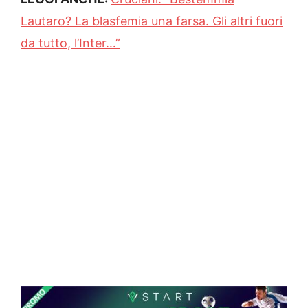
Lautaro? La blasfemia una farsa. Gli altri fuori
da tutto, l’Inter…”