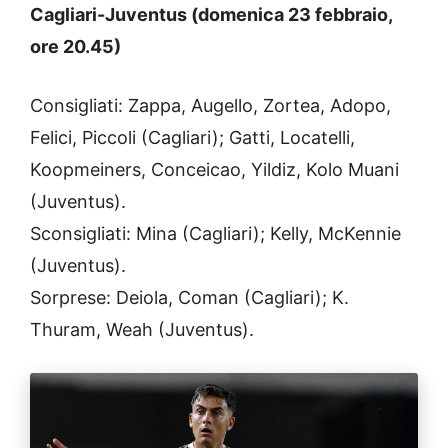
Cagliari-Juventus (domenica 23 febbraio,
ore 20.45)
Consigliati: Zappa, Augello, Zortea, Adopo,
Felici, Piccoli (Cagliari); Gatti, Locatelli,
Koopmeiners, Conceicao, Yildiz, Kolo Muani
(Juventus).
Sconsigliati: Mina (Cagliari); Kelly, McKennie
(Juventus).
Sorprese: Deiola, Coman (Cagliari); K.
Thuram, Weah (Juventus).