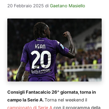
20 Febbraio 2025
di
Gaetano Masiello
Consigli Fantacalcio 26^ giornata, torna in
campo la Serie A.
Torna nel weekend il
campionato di Serie A
con il programma della