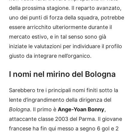
della prossima stagione. Il reparto avanzato,
uno dei punti di forza della squadra, potrebbe
essere arricchito ulteriormente durante il
mercato estivo, e in tal senso sono già
iniziate le valutazioni per individuare il profilo
giusto da integrare nell’organico.
I nomi nel mirino del Bologna
Sarebbero tre i principali nomi finiti sotto la
lente d’ingrandimento della dirigenza del
Bologna
. Il primo è
Ange-Yoan Bonny
,
attaccante classe 2003 del Parma. Il giovane
francese ha fin qui messo a segno 6 gol e 2