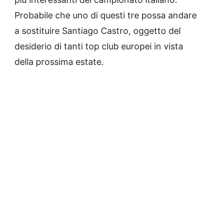
Probabile che uno di questi tre possa andare
a sostituire Santiago Castro, oggetto del
desiderio di tanti top club europei in vista
della prossima estate.