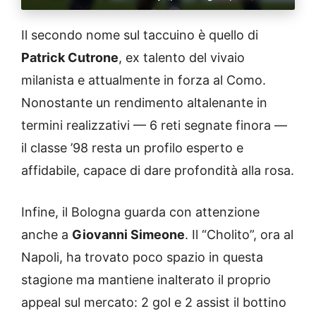
Il secondo nome sul taccuino è quello di
Patrick Cutrone
, ex talento del vivaio
milanista e attualmente in forza al Como.
Nonostante un rendimento altalenante in
termini realizzativi — 6 reti segnate finora —
il classe ’98 resta un profilo esperto e
affidabile, capace di dare profondità alla rosa.
Infine, il Bologna guarda con attenzione
anche a
Giovanni Simeone
. Il “Cholito”, ora al
Napoli, ha trovato poco spazio in questa
stagione ma mantiene inalterato il proprio
appeal sul mercato: 2 gol e 2 assist il bottino