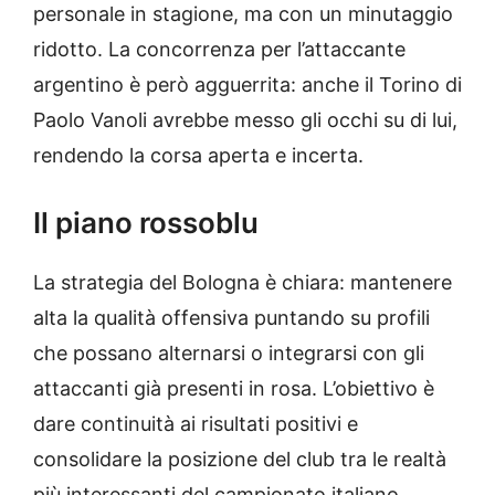
personale in stagione, ma con un minutaggio
ridotto. La concorrenza per l’attaccante
argentino è però agguerrita: anche il Torino di
Paolo Vanoli avrebbe messo gli occhi su di lui,
rendendo la corsa aperta e incerta.
Il piano rossoblu
La strategia del Bologna è chiara: mantenere
alta la qualità offensiva puntando su profili
che possano alternarsi o integrarsi con gli
attaccanti già presenti in rosa. L’obiettivo è
dare continuità ai risultati positivi e
consolidare la posizione del club tra le realtà
più interessanti del campionato italiano.