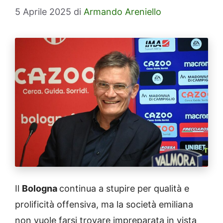
5 Aprile 2025
di
Armando Areniello
Il
Bologna
continua a stupire per qualità e
prolificità offensiva, ma la società emiliana
non vuole farsi trovare impreparata in vista