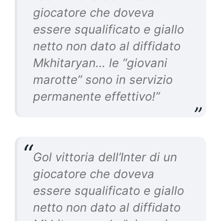
giocatore che doveva
essere squalificato e giallo
netto non dato al diffidato
Mkhitaryan… le “giovani
marotte” sono in servizio
permanente effettivo!”
Gol vittoria dell’Inter di un
giocatore che doveva
essere squalificato e giallo
netto non dato al diffidato