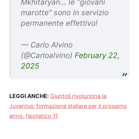
Mkhitaryan… le “giovani
marotte” sono in servizio
permanente effettivo!
— Carlo Alvino
(@Carloalvino)
February 22,
2025
LEGGI ANCHE:
Giuntoli rivoluziona la
Juventus: formazione stellare per il prossimo
anno, l’ipotetico 11