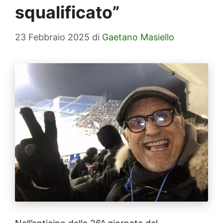
squalificato”
23 Febbraio 2025
di
Gaetano Masiello