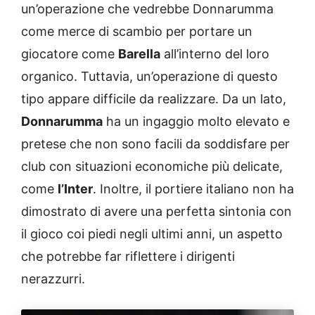
un’operazione che vedrebbe Donnarumma
come merce di scambio per portare un
giocatore come
Barella
all’interno del loro
organico. Tuttavia, un’operazione di questo
tipo appare difficile da realizzare. Da un lato,
Donnarumma
ha un ingaggio molto elevato e
pretese che non sono facili da soddisfare per
club con situazioni economiche più delicate,
come
l’Inter
. Inoltre, il portiere italiano non ha
dimostrato di avere una perfetta sintonia con
il gioco coi piedi negli ultimi anni, un aspetto
che potrebbe far riflettere i dirigenti
nerazzurri.