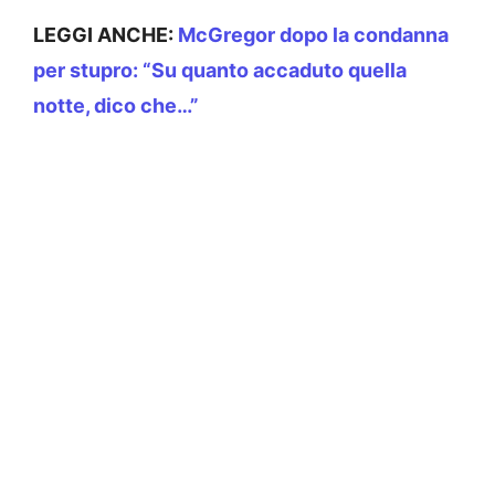
LEGGI ANCHE:
McGregor dopo la condanna
per stupro: “Su quanto accaduto quella
notte, dico che…”