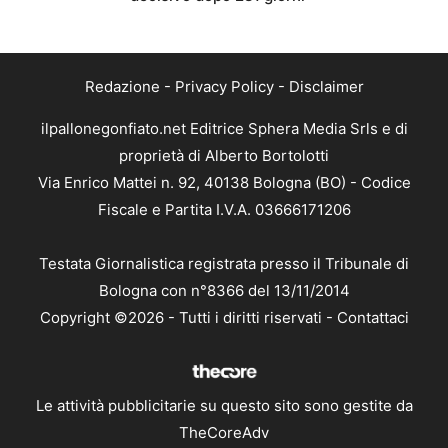
Redazione
-
Privacy Policy
-
Disclaimer
ilpallonegonfiato.net Editrice Sphera Media Srls e di
proprietà di Alberto Bortolotti
Via Enrico Mattei n. 92, 40138 Bologna (BO) - Codice
Fiscale e Partita I.V.A. 03666171206
Testata Giornalistica registrata presso il Tribunale di
Bologna con n°8366 del 13/11/2014
Copyright ©2026 - Tutti i diritti riservati -
Contattaci
Le attività pubblicitarie su questo sito sono gestite da
TheCoreAdv