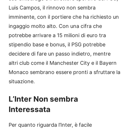
Luis Campos, il rinnovo non sembra
imminente, con il portiere che ha richiesto un
ingaggio molto alto. Con una cifra che
potrebbe arrivare a 15 milioni di euro tra
stipendio base e bonus, il PSG potrebbe
decidere di fare un passo indietro, mentre
altri club come il Manchester City e il Bayern
Monaco sembrano essere pronti a sfruttare la
situazione.
L’Inter Non sembra
Interessata
Per quanto riguarda l’Inter, è facile