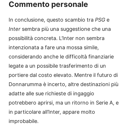
Commento personale
In conclusione, questo scambio tra
PSG
e
Inter
sembra più una suggestione che una
possibilità concreta. L’Inter non sembra
intenzionata a fare una mossa simile,
considerando anche le difficoltà finanziarie
legate a un possibile trasferimento di un
portiere dal costo elevato. Mentre il futuro di
Donnarumma è incerto, altre destinazioni più
adatte alle sue richieste di ingaggio
potrebbero aprirsi, ma un ritorno in Serie A, e
in particolare all’Inter, appare molto
improbabile.