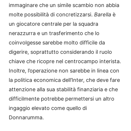
immaginare che un simile scambio non abbia
molte possibilità di concretizzarsi.
Barella
è
un giocatore centrale per la squadra
nerazzurra e un trasferimento che lo
coinvolgesse sarebbe molto difficile da
digerire, soprattutto considerando il ruolo
chiave che ricopre nel centrocampo interista.
Inoltre, l’operazione non sarebbe in linea con
la politica economica dell’Inter, che deve fare
attenzione alla sua stabilità finanziaria e che
difficilmente potrebbe permettersi un altro
ingaggio elevato come quello di
Donnarumma.