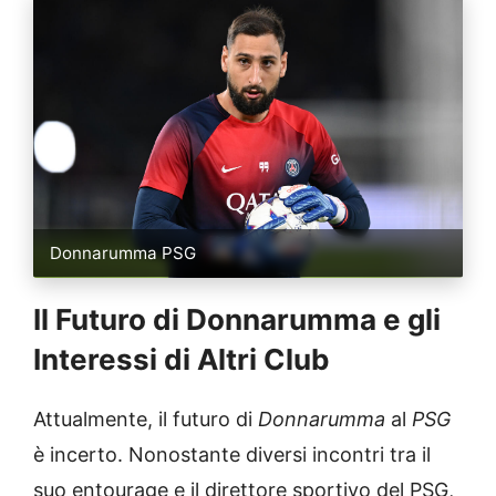
Donnarumma PSG
Il Futuro di Donnarumma e gli
Interessi di Altri Club
Attualmente, il futuro di
Donnarumma
al
PSG
è incerto. Nonostante diversi incontri tra il
suo entourage e il direttore sportivo del PSG,