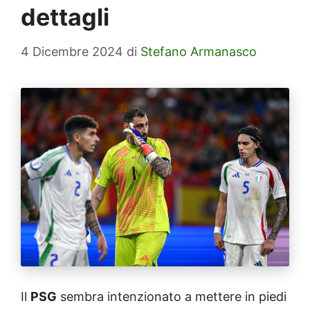
dettagli
4 Dicembre 2024
di
Stefano Armanasco
Il
PSG
sembra intenzionato a mettere in piedi