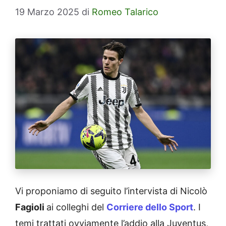
19 Marzo 2025
di
Romeo Talarico
Vi proponiamo di seguito l’intervista di Nicolò
Fagioli
ai colleghi del
Corriere dello Sport
. I
temi trattati ovviamente l’addio alla Juventus,