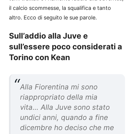
il calcio scommesse, la squalifica e tanto
altro. Ecco di seguito le sue parole.
Sull’addio alla Juve e
sull’essere poco considerati a
Torino con Kean
Alla Fiorentina mi sono
riappropriato della mia
vita… Alla Juve sono stato
undici anni, quando a fine
dicembre ho deciso che me