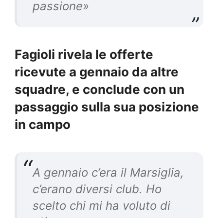
passione
»
Fagioli rivela le offerte
ricevute a gennaio da altre
squadre, e conclude con un
passaggio sulla sua posizione
in campo
A gennaio c’era il Marsiglia,
c’erano diversi club. Ho
scelto chi mi ha voluto di