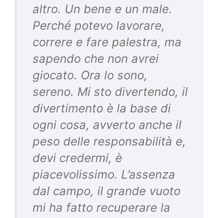
altro. Un bene e un male.
Perché potevo lavorare,
correre e fare palestra, ma
sapendo che non avrei
giocato. Ora lo sono,
sereno. Mi sto divertendo, il
divertimento è la base di
ogni cosa, avverto anche il
peso delle responsabilità e,
devi credermi, è
piacevolissimo. L’assenza
dal campo, il grande vuoto
mi ha fatto recuperare la