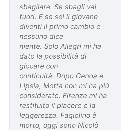
sbagliare. Se sbagli vai
fuori. E se sei il giovane
diventi il primo cambio e
nessuno dice
niente. Solo Allegri mi ha
dato la possibilità di
giocare con
continuità. Dopo Genoa e
Lipsia, Motta non mi ha più
considerato. Firenze mi ha
restituito il piacere e la
leggerezza. Fagiolino è
morto, oggi sono Nicolò