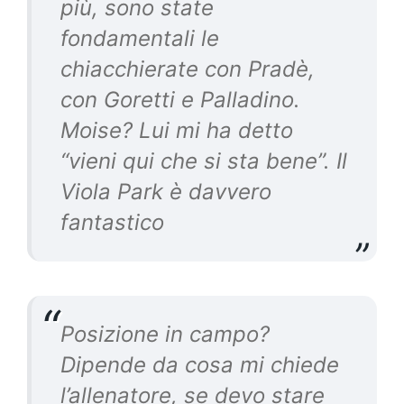
più, sono state
fondamentali le
chiacchierate con Pradè,
con Goretti e Palladino.
Moise? Lui mi ha detto
“vieni qui che si sta bene”. Il
Viola Park è davvero
fantastico
Posizione in campo?
Dipende da cosa mi chiede
l’allenatore, se devo stare