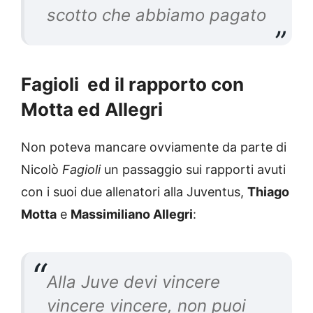
scotto che abbiamo pagato
Fagioli ed il rapporto con
Motta ed Allegri
Non poteva mancare ovviamente da parte di
Nicolò
Fagioli
un passaggio sui rapporti avuti
con i suoi due allenatori alla Juventus,
Thiago
Motta
e
Massimiliano Allegri
:
Alla Juve devi vincere
vincere vincere, non puoi