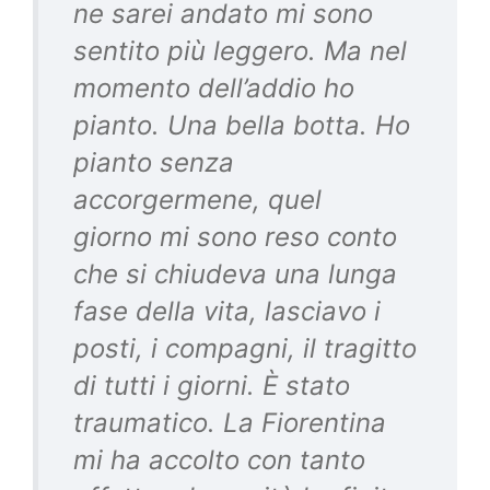
ne sarei andato mi sono
sentito più leggero. Ma nel
momento dell’addio ho
pianto. Una bella botta. Ho
pianto senza
accorgermene, quel
giorno mi sono reso conto
che si chiudeva una lunga
fase della vita, lasciavo i
posti, i compagni, il tragitto
di tutti i giorni. È stato
traumatico. La Fiorentina
mi ha accolto con tanto