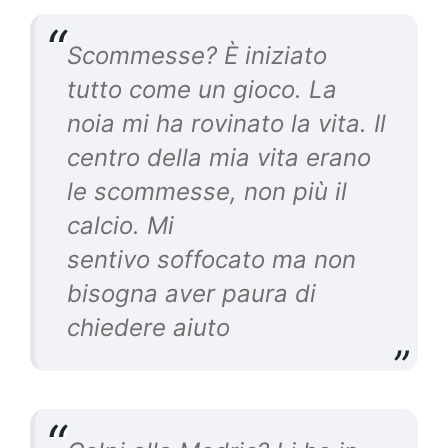
Scommesse? È iniziato
tutto come un gioco. La
noia mi ha rovinato la vita. Il
centro della mia vita erano
le scommesse, non più il
calcio. Mi
sentivo soffocato ma non
bisogna aver paura di
chiedere aiuto