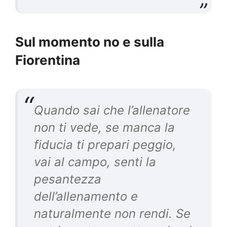
Sul momento no e sulla
Fiorentina
Quando sai che l’allenatore
non ti vede, se manca la
fiducia ti prepari peggio,
vai al campo, senti la
pesantezza
dell’allenamento e
naturalmente non rendi. Se