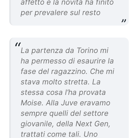
affetto e la novità ha finito
per prevalere sul resto
La partenza da Torino mi
ha permesso di esaurire la
fase del ragazzino. Che mi
stava molto stretta. La
stessa cosa l’ha provata
Moise. Alla Juve eravamo
sempre quelli del settore
giovanile, della Next Gen,
trattati come tali. Uno