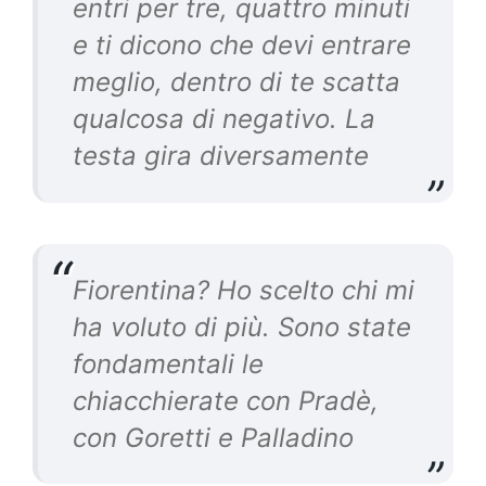
entri per tre, quattro minuti
e ti dicono che devi entrare
meglio, dentro di te scatta
qualcosa di negativo. La
testa gira diversamente
Fiorentina? Ho scelto chi mi
ha voluto di più. Sono state
fondamentali le
chiacchierate con Pradè,
con Goretti e Palladino