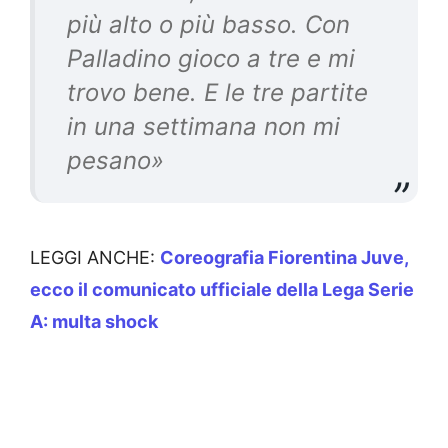
più alto o più basso. Con
Palladino gioco a tre e mi
trovo bene. E le tre partite
in una settimana non mi
pesano
»
LEGGI ANCHE:
Coreografia Fiorentina Juve,
ecco il comunicato ufficiale della Lega Serie
A: multa shock