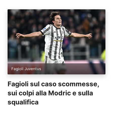
Fagioli Juventus
Fagioli sul caso scommesse,
sui colpi alla Modric e sulla
squalifica