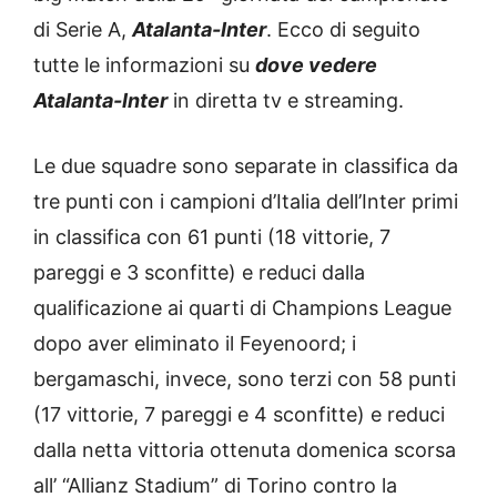
di Serie A,
Atalanta-Inter
. Ecco di seguito
tutte le informazioni su
dove vedere
Atalanta-Inter
in diretta tv e streaming.
Le due squadre sono separate in classifica da
tre punti con i campioni d’Italia dell’Inter primi
in classifica con 61 punti (18 vittorie, 7
pareggi e 3 sconfitte) e reduci dalla
qualificazione ai quarti di Champions League
dopo aver eliminato il Feyenoord; i
bergamaschi, invece, sono terzi con 58 punti
(17 vittorie, 7 pareggi e 4 sconfitte) e reduci
dalla netta vittoria ottenuta domenica scorsa
all’ “Allianz Stadium” di Torino contro la