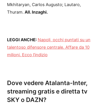
Mkhitaryan, Carlos Augusto; Lautaro,
Thuram.
All. Inzaghi.
LEGGI ANCHE:
Napoli, occhi puntati su un
talentoso difensore centrale. Affare da 10
milioni. Ecco l’indizio
Dove vedere Atalanta-Inter,
streaming gratis e diretta tv
SKY o DAZN?