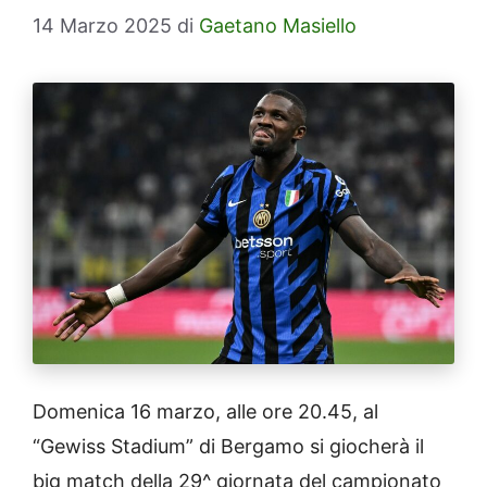
14 Marzo 2025
di
Gaetano Masiello
Domenica 16 marzo, alle ore 20.45, al
“Gewiss Stadium” di Bergamo si giocherà il
big match della 29^ giornata del campionato