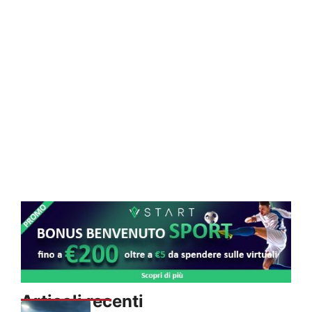
Articoli recenti