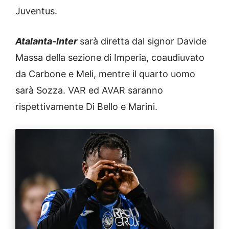
Juventus.
Atalanta-Inter
sarà diretta dal signor Davide
Massa della sezione di Imperia, coaudiuvato
da Carbone e Meli, mentre il quarto uomo
sarà Sozza. VAR ed AVAR saranno
rispettivamente Di Bello e Marini.