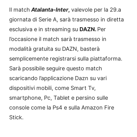
Il match
Atalanta-Inter
,
valevole per la 29.a
giornata di Serie A, sarà trasmesso in diretta
esclusiva e in streaming su
DAZN.
Per
l’occasione il match sarà trasmesso in
modalità gratuita su DAZN, basterà
semplicemente registrarsi sulla piattaforma.
Sarà possibile seguire questo match
scaricando l’applicazione Dazn su vari
dispositivi mobili, come Smart Tv,
smartphone, Pc, Tablet e persino sulle
console come la Ps4 e sulla Amazon Fire
Stick.