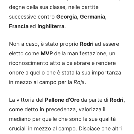
degne della sua classe, nelle partite
successive contro
Georgia
,
Germania
,
Francia
ed
Inghilterra
.
Non a caso, è stato proprio
Rodri
ad essere
eletto come
MVP
della manifestazione, un
riconoscimento atto a celebrare e rendere
onore a quello che è stata la sua importanza
in mezzo al campo per la
Roja
.
La vittoria del
Pallone d’Oro
da parte di
Rodri
,
come detto in precedenza, valorizza il
mediano per quelle che sono le sue qualità
cruciali in mezzo al campo. Dispiace che altri