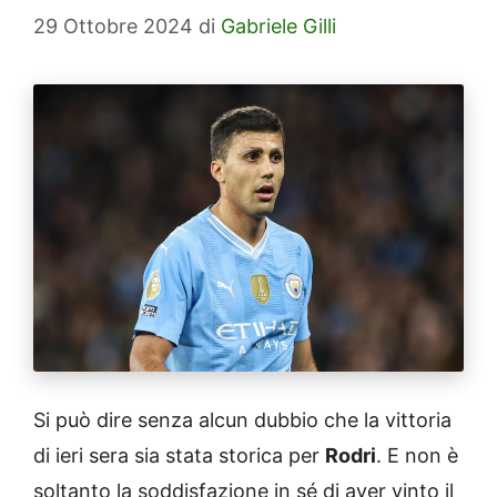
29 Ottobre 2024
di
Gabriele Gilli
Si può dire senza alcun dubbio che la vittoria
di ieri sera sia stata storica per
Rodri
. E non è
soltanto la soddisfazione in sé di aver vinto il