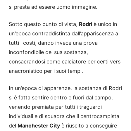
si presta ad essere uomo immagine.
Sotto questo punto di vista,
Rodri
è unico in
un’epoca contraddistinta dall’appariscenza a
tutti i costi, dando invece una prova
inconfondibile del sua sostanza,
consacrandosi come calciatore per certi versi
anacronistico per i suoi tempi.
In un’epoca di apparenze, la sostanza di Rodri
si è fatta sentire dentro e fuori dal campo,
venendo premiata per tutti i traguardi
individuali e di squadra che il centrocampista
del
Manchester City
è riuscito a conseguire