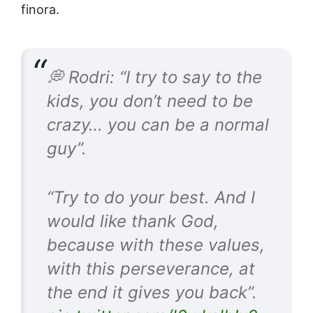
finora.
💭 Rodri: “I try to say to the
kids, you don’t need to be
crazy… you can be a normal
guy”.
“Try to do your best. And I
would like thank God,
because with these values,
with this perseverance, at
the end it gives you back”.