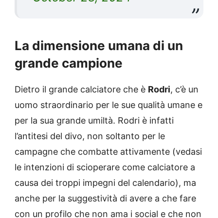
La dimensione umana di un
grande campione
Dietro il grande calciatore che è
Rodri
, c’è un
uomo straordinario per le sue qualità umane e
per la sua grande umiltà. Rodri è infatti
l’antitesi del divo, non soltanto per le
campagne che combatte attivamente (vedasi
le intenzioni di scioperare come calciatore a
causa dei troppi impegni del calendario), ma
anche per la suggestività di avere a che fare
con un profilo che non ama i social e che non