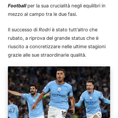
Football
per la sua crucialità negli equilibri in
mezzo al campo tra le due fasi.
Il successo di
Rodri
è stato tutt’altro che
rubato, a riprova del grande status che è
riuscito a concretizzare nelle ultime stagioni
grazie alle sue straordinarie qualità.