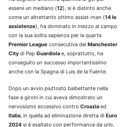
essere un mediano (
12
), si è distinto anche
come un altrettanto ottimo assist-man (
14 le
assistenze
), ha dominato in mezzo al campo
con la sua solita sapienza per la quarta
Premier League
consecutiva del
Manchester
City
di Pep
Guardiola
e, soprattutto, ha
conseguito un successo importantissimo
anche con la Spagna di Luis de la Fuente.
Dopo un avvio piuttosto balbettante nella
fase a gironi in cui aveva dimostrato un
nervosismo eccessivo contro
Croazia
ed
Italia
, in quella ad eliminazione diretta di
Euro
2024
si è esaltato con performance da urlo,