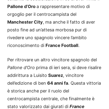
Pallone d’Oro
a rappresentare motivo di
orgoglio per il centrocampista del
Manchester City
, ma anche il fatto di aver
posto fine ad un’attesa morbosa pur di
rivedere uno spagnolo vincere l’ambito
riconoscimento di
France Football
.
Per ritrovare un altro vincitore spagnolo del
Pallone d’Oro
prima di ieri sera, si deve risalire
addirittura a Luisito
Suarez
, vincitore
dell’edizione di ben
64 anni fa
. Questa vittoria
è storica anche per il ruolo del
centrocampista centrale, che finalmente è
stato valorizzato dai giurati di
France