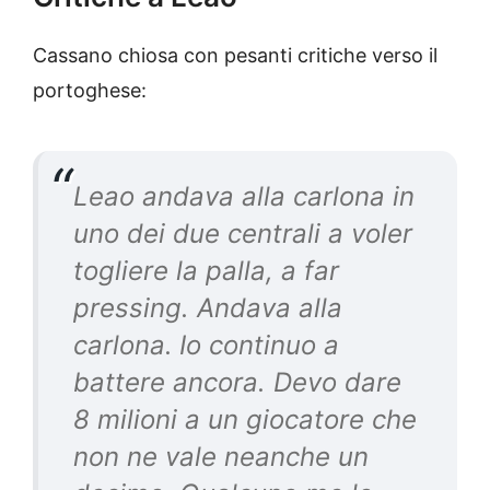
Cassano chiosa con pesanti critiche verso il
portoghese:
Leao andava alla carlona in
uno dei due centrali a voler
togliere la palla, a far
pressing. Andava alla
carlona.
Io continuo a
battere ancora. Devo dare
8 milioni a un giocatore che
non ne vale neanche un