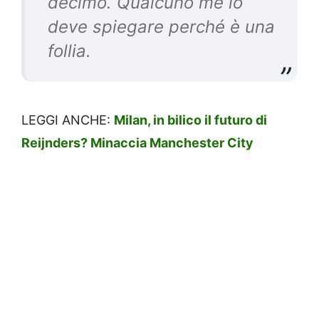
decimo. Qualcuno me lo
deve spiegare perché è una
follia.
LEGGI ANCHE:
Milan, in bilico il futuro di
Reijnders? Minaccia Manchester City