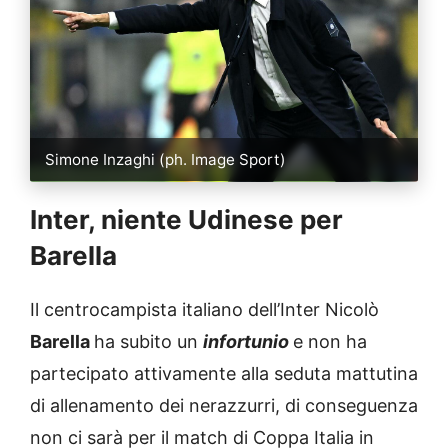
Simone Inzaghi (ph. Image Sport)
Inter, niente Udinese per
Barella
Il centrocampista italiano dell’Inter Nicolò
Barella
ha subito un
infortunio
e non ha
partecipato attivamente alla seduta mattutina
di allenamento dei nerazzurri, di conseguenza
non ci sarà per il match di Coppa Italia in