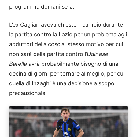
programma domani sera.
L’ex Cagliari aveva chiesto il cambio durante
la partita contro la Lazio per un problema agli
adduttori della coscia, stesso motivo per cui
non sarà della partita contro l’
Udinese
.
Barella
avrà probabilmente bisogno di una
decina di giorni per tornare al meglio, per cui
quella di Inzaghi è una decisione a scopo
precauzionale.