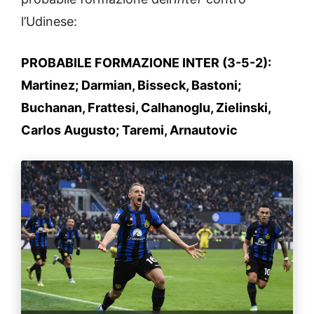
l’Udinese:
PROBABILE FORMAZIONE INTER (3-5-2):
Martinez; Darmian, Bisseck, Bastoni;
Buchanan, Frattesi, Calhanoglu, Zielinski,
Carlos Augusto; Taremi, Arnautovic