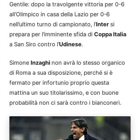
Gentile: dopo la travolgente vittoria per 0-6
all’Olimpico in casa della Lazio per 0-6
nell’ultimo turno di campionato, l’
Inter
si
prepara per l’imminente sfida di
Coppa Italia
a San Siro contro l’
Udinese
.
Simone
Inzaghi
non avrà lo stesso organico
di Roma a sua disposizione, perché si è
fermato per infortunio proprio questa
mattina un suo titolarissimo, e con buone
probabilità non ci sarà contro i bianconeri.