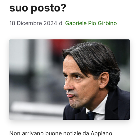
suo posto?
18 Dicembre 2024
di
Gabriele Pio Girbino
Non arrivano buone notizie da Appiano