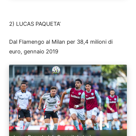
2) LUCAS PAQUETA’
Dal Flamengo al Milan per 38,4 milioni di
euro, gennaio 2019