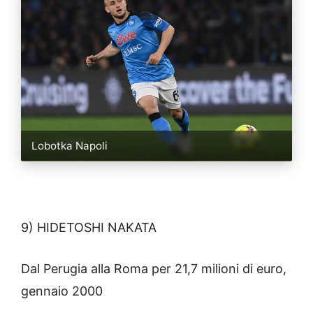
Lobotka Napoli
9) HIDETOSHI NAKATA
Dal Perugia alla Roma per 21,7 milioni di euro,
gennaio 2000