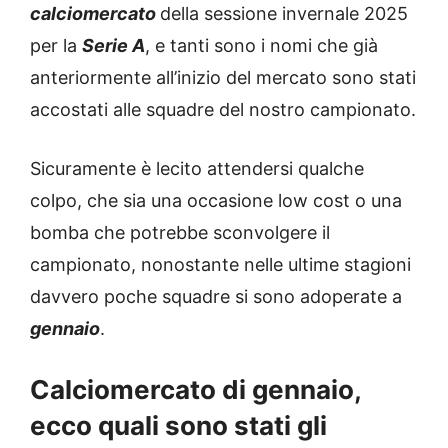
calciomercato
della sessione invernale 2025
per la
Serie A
, e tanti sono i nomi che già
anteriormente all’inizio del mercato sono stati
accostati alle squadre del nostro campionato.
Sicuramente è lecito attendersi qualche
colpo, che sia una occasione low cost o una
bomba che potrebbe sconvolgere il
campionato, nonostante nelle ultime stagioni
davvero poche squadre si sono adoperate a
gennaio
.
Calciomercato di gennaio,
ecco quali sono stati gli