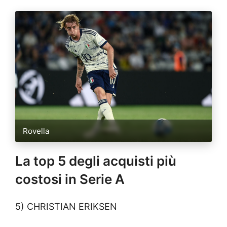
Rovella
La top 5 degli acquisti più
costosi in Serie A
5) CHRISTIAN ERIKSEN