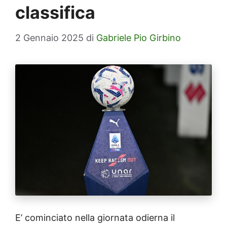
classifica
2 Gennaio 2025
di
Gabriele Pio Girbino
E’ cominciato nella giornata odierna il