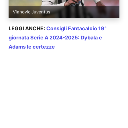
Vlahovic Juventus
LEGGI ANCHE:
Consigli Fantacalcio 19^
giornata Serie A 2024-2025: Dybala e
Adams le certezze