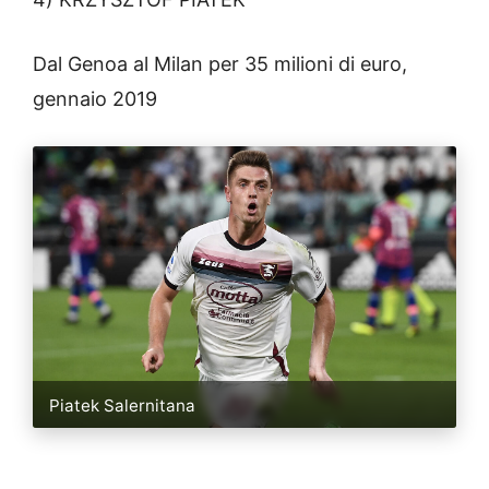
Dal Genoa al Milan per 35 milioni di euro,
gennaio 2019
Piatek Salernitana