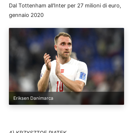
Dal Tottenham all’Inter per 27 milioni di euro,
gennaio 2020
Eriksen Danimarca
4) KRZYSZTOF PIATEK