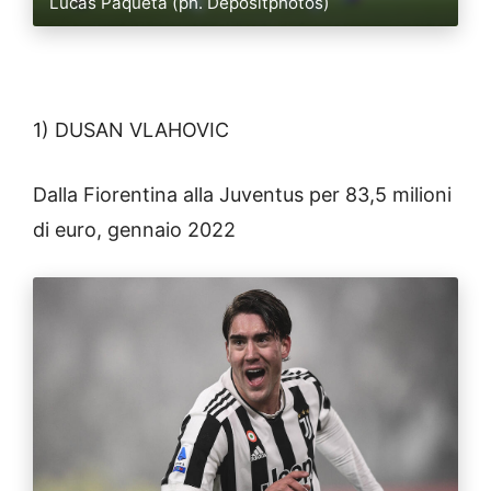
Lucas Paqueta (ph. Depositphotos)
1) DUSAN VLAHOVIC
Dalla Fiorentina alla Juventus per 83,5 milioni
di euro, gennaio 2022