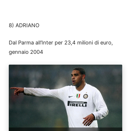
8) ADRIANO
Dal Parma all’Inter per 23,4 milioni di euro,
gennaio 2004