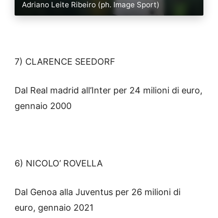
Adriano Leite Ribeiro (ph. Image Sport)
7) CLARENCE SEEDORF
Dal Real madrid all’Inter per 24 milioni di euro,
gennaio 2000
6) NICOLO’ ROVELLA
Dal Genoa alla Juventus per 26 milioni di
euro, gennaio 2021