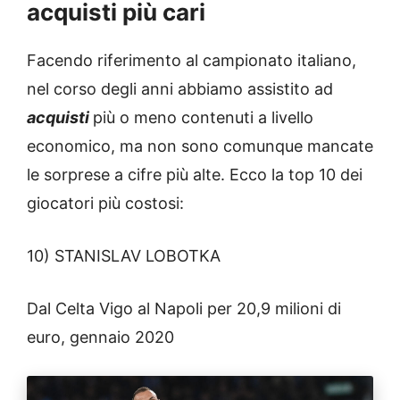
acquisti più cari
Facendo riferimento al campionato italiano,
nel corso degli anni abbiamo assistito ad
acquisti
più o meno contenuti a livello
economico, ma non sono comunque mancate
le sorprese a cifre più alte. Ecco la top 10 dei
giocatori più costosi:
10) STANISLAV LOBOTKA
Dal Celta Vigo al Napoli per 20,9 milioni di
euro, gennaio 2020