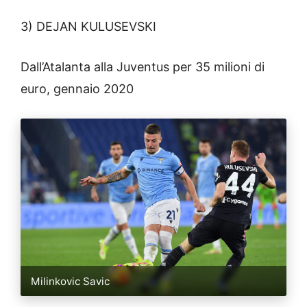
3) DEJAN KULUSEVSKI
Dall’Atalanta alla Juventus per 35 milioni di
euro, gennaio 2020
Milinkovic Savic