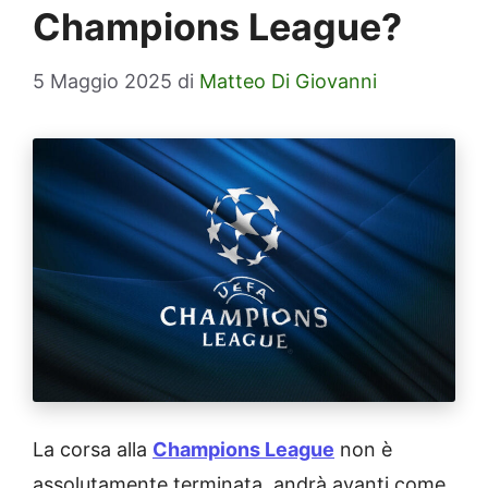
Champions League?
5 Maggio 2025
di
Matteo Di Giovanni
La corsa alla
Champions League
non è
assolutamente terminata, andrà avanti come