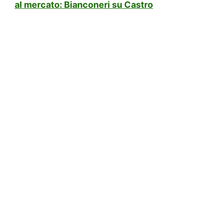
al mercato: Bianconeri su Castro