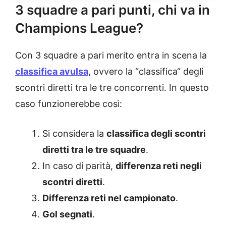
3 squadre a pari punti, chi va in
Champions League?
Con 3 squadre a pari merito entra in scena la
classifica avulsa
, ovvero la “classifica“ degli
scontri diretti tra le tre concorrenti. In questo
caso funzionerebbe così:
Si considera la
classifica degli scontri
diretti tra le tre squadre
.
In caso di parità,
differenza reti negli
scontri diretti
.
Differenza reti nel campionato
.
Gol segnati
.