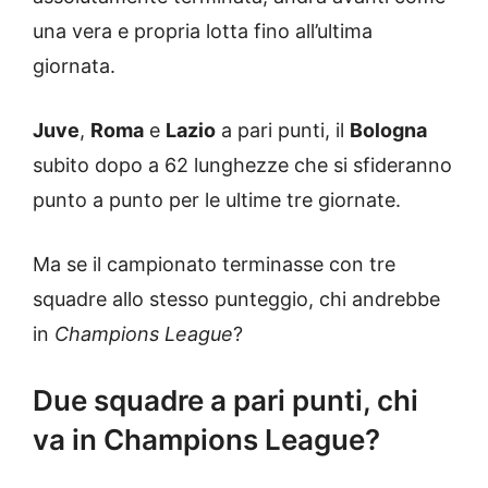
una vera e propria lotta fino all’ultima
giornata.
Juve
,
Roma
e
Lazio
a pari punti, il
Bologna
subito dopo a 62 lunghezze che si sfideranno
punto a punto per le ultime tre giornate.
Ma se il campionato terminasse con tre
squadre allo stesso punteggio, chi andrebbe
in
Champions League
?
Due squadre a pari punti, chi
va in Champions League?