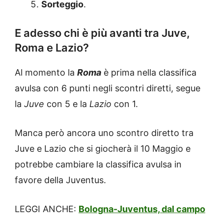
Sorteggio
.
E adesso chi è più avanti tra Juve,
Roma e Lazio?
Al momento la
Roma
è prima nella classifica
avulsa con 6 punti negli scontri diretti, segue
la
Juve
con 5 e la
Lazio
con 1.
Manca però ancora uno scontro diretto tra
Juve e Lazio che si giocherà il 10 Maggio e
potrebbe cambiare la classifica avulsa in
favore della Juventus.
LEGGI ANCHE:
Bologna-Juventus, dal campo