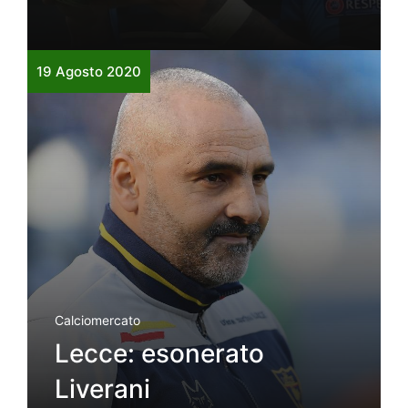
19 Agosto 2020
Calciomercato
Lecce: esonerato
Liverani