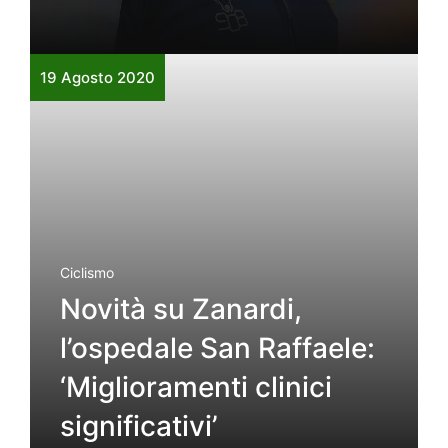
19 Agosto 2020
Ciclismo
Novità su Zanardi,
l’ospedale San Raffaele:
‘Miglioramenti clinici
significativi’