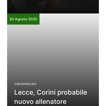
20 Agosto 2020
Calciomercato
Lecce, Corini probabile
nuovo allenatore