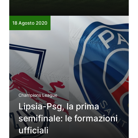
18 Agosto 2020
Champions League
Lipsia-Psg, la prima
semifinale: le formazioni
ufficiali