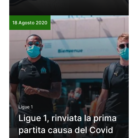
18 Agosto 2020
Ligue 1
Ligue 1, rinviata la prima
partita causa del Covid