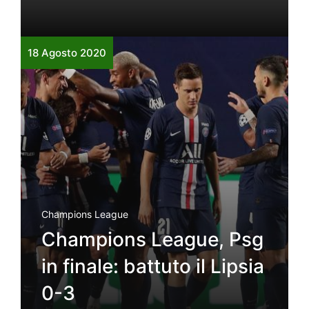
18 Agosto 2020
Champions League
Champions League, Psg
in finale: battuto il Lipsia
0-3