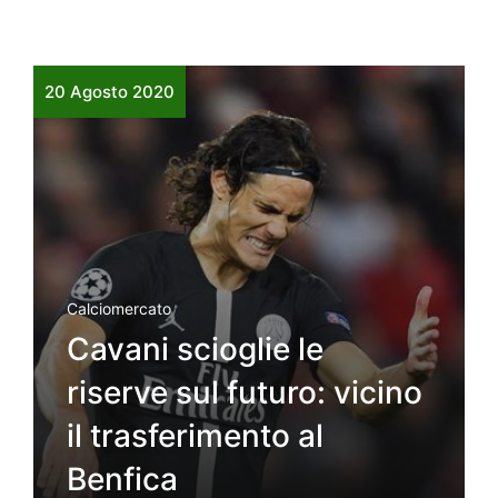
20 Agosto 2020
Calciomercato
Cavani scioglie le
riserve sul futuro: vicino
il trasferimento al
Benfica