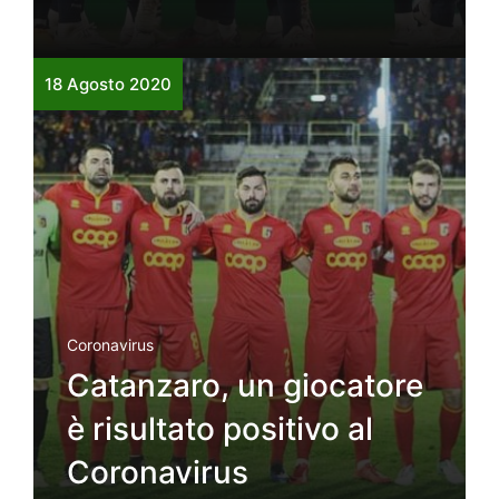
18 Agosto 2020
Coronavirus
Catanzaro, un giocatore
è risultato positivo al
Coronavirus