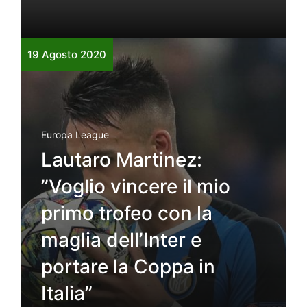
19 Agosto 2020
Europa League
Lautaro Martinez:
”Voglio vincere il mio
primo trofeo con la
maglia dell’Inter e
portare la Coppa in
Italia”