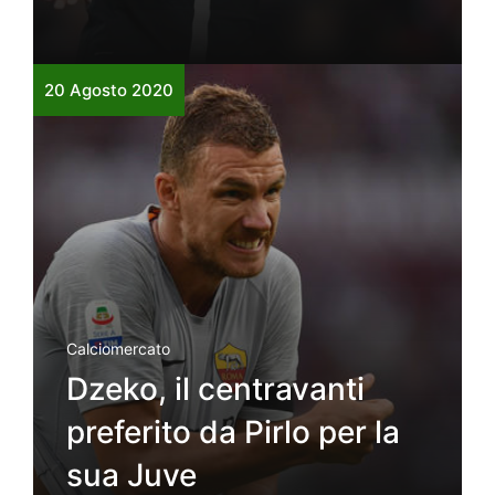
20 Agosto 2020
Calciomercato
Dzeko, il centravanti
preferito da Pirlo per la
sua Juve