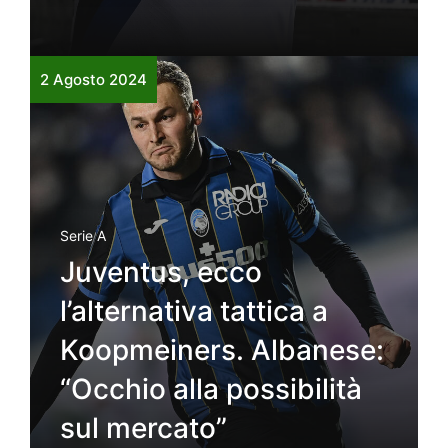
2 Agosto 2024
Serie A
Juventus, ecco
l’alternativa tattica a
Koopmeiners. Albanese:
“Occhio alla possibilità
sul mercato”