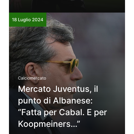
18 Luglio 2024
Calciomercato
Mercato Juventus, il
punto di Albanese:
“Fatta per Cabal. E per
Koopmeiners…”