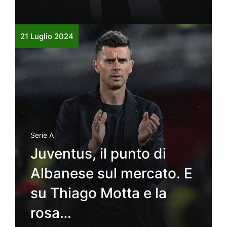
21 Luglio 2024
Serie A
Juventus, il punto di
Albanese sul mercato. E
su Thiago Motta e la
rosa…