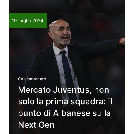
19 Luglio 2024
Calciomercato
Mercato Juventus, non
solo la prima squadra: il
punto di Albanese sulla
Next Gen