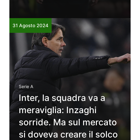
31 Agosto 2024
Serie A
Inter, la squadra va a
meraviglia: Inzaghi
sorride. Ma sul mercato
si doveva creare il solco