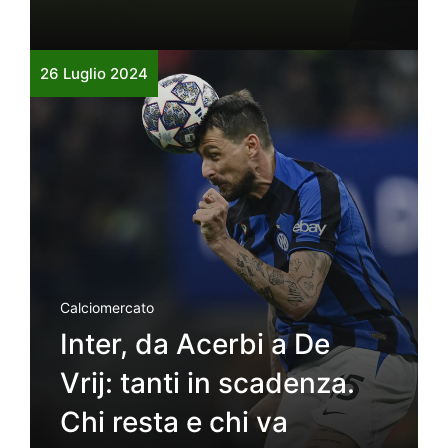
26 Luglio 2024
Calciomercato
Inter, da Acerbi a De
Vrij: tanti in scadenza.
Chi resta e chi va