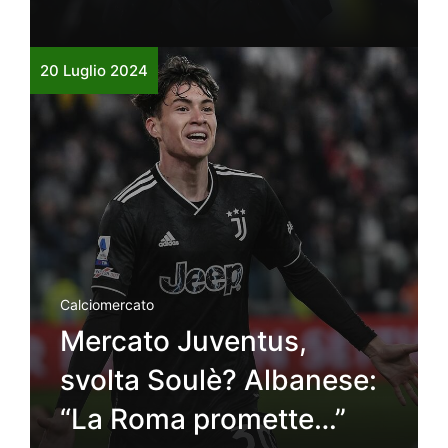
20 Luglio 2024
Calciomercato
Mercato Juventus,
svolta Soulè? Albanese:
“La Roma promette…”