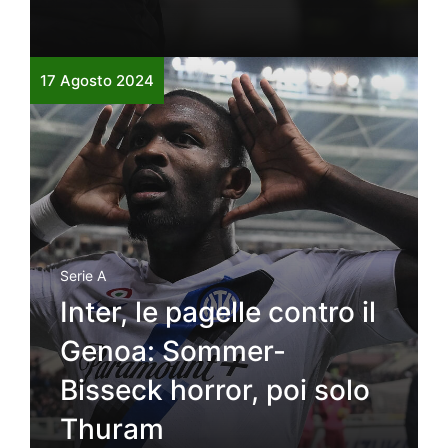
17 Agosto 2024
Serie A
Inter, le pagelle contro il
Genoa: Sommer-
Bisseck horror, poi solo
Thuram