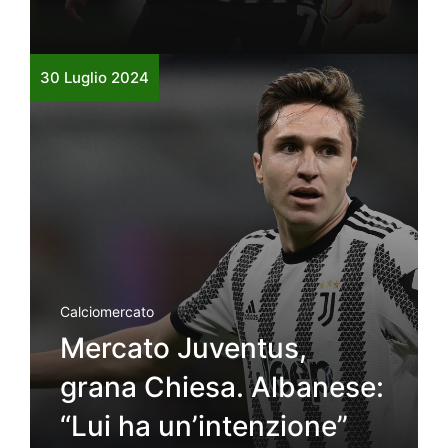
30 Luglio 2024
Calciomercato
Mercato Juventus,
grana Chiesa. Albanese:
“Lui ha un’intenzione”