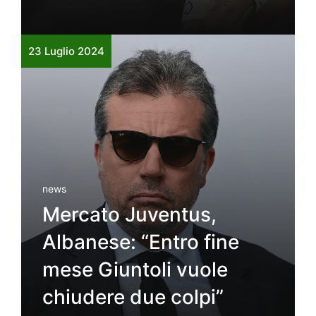
23 Luglio 2024
news
Mercato Juventus,
Albanese: “Entro fine
mese Giuntoli vuole
chiudere due colpi”