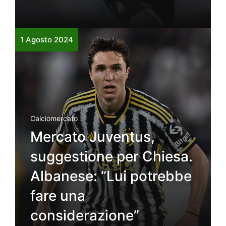
1 Agosto 2024
Calciomercato
Mercato Juventus,
suggestione per Chiesa.
Albanese: “Lui potrebbe
fare una
considerazione”