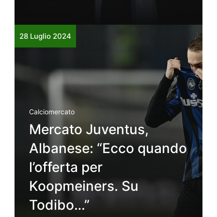
28 Luglio 2024
Calciomercato
Mercato Juventus,
Albanese: “Ecco quando
l’offerta per
Koopmeiners. Su
Todibo…”