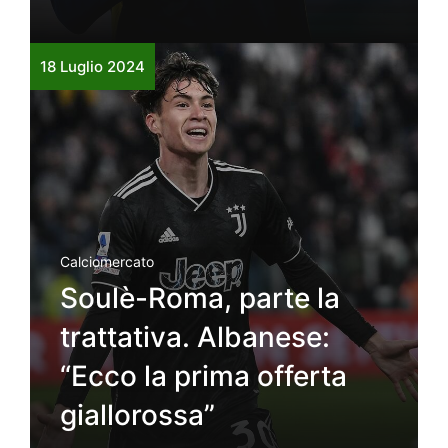
18 Luglio 2024
Calciomercato
Soulè-Roma, parte la
trattativa. Albanese:
“Ecco la prima offerta
giallorossa”