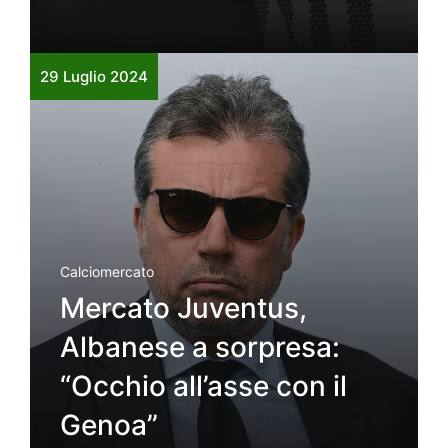
29 Luglio 2024
Calciomercato
Mercato Juventus,
Albanese a sorpresa:
“Occhio all’asse con il
Genoa”