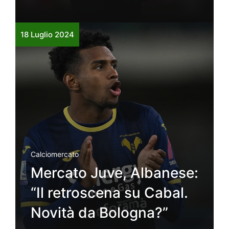
18 Luglio 2024
Calciomercato
Mercato Juve, Albanese:
“Il retroscena su Cabal.
Novità da Bologna?”