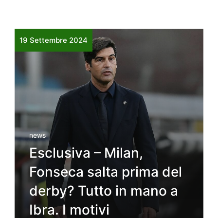
19 Settembre 2024
news
Esclusiva – Milan,
Fonseca salta prima del
derby? Tutto in mano a
Ibra. I motivi