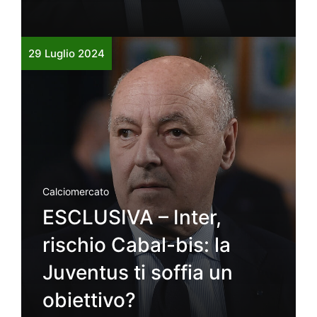
29 Luglio 2024
Calciomercato
ESCLUSIVA – Inter,
rischio Cabal-bis: la
Juventus ti soffia un
obiettivo?