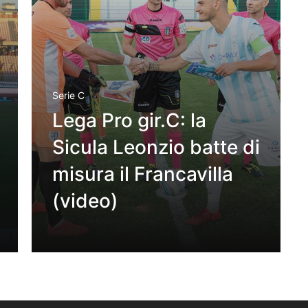
Serie C
Lega Pro gir.C: la
Sicula Leonzio batte di
misura il Francavilla
(video)