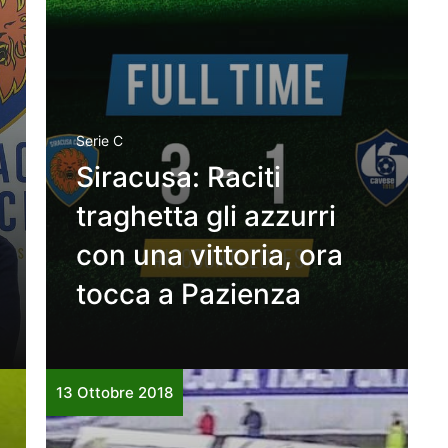
Serie C
Siracusa: Raciti
traghetta gli azzurri
con una vittoria, ora
tocca a Pazienza
13 Ottobre 2018