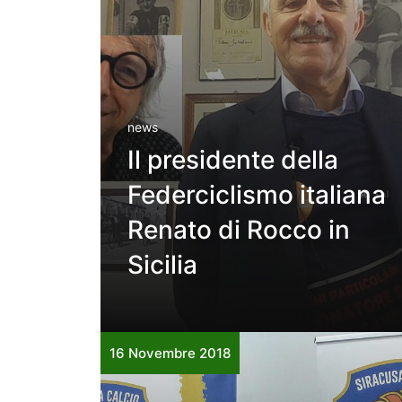
news
Il presidente della
Federciclismo italiana
Renato di Rocco in
Sicilia
16 Novembre 2018