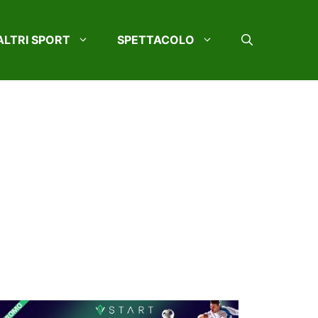
ALTRI SPORT
SPETTACOLO