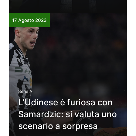
17 Agosto 2023
Serie A
L’Udinese è furiosa con
Samardzic: si valuta uno
scenario a sorpresa