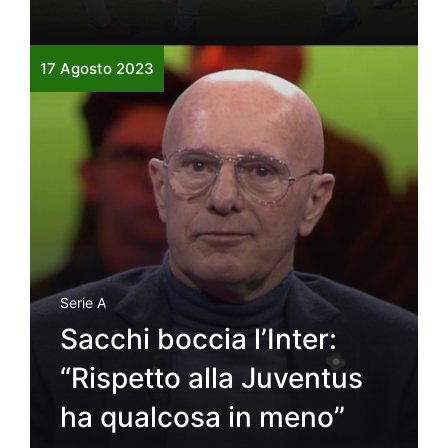
17 Agosto 2023
Serie A
Sacchi boccia l’Inter:
“Rispetto alla Juventus
ha qualcosa in meno”