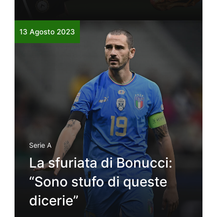
13 Agosto 2023
Serie A
La sfuriata di Bonucci:
“Sono stufo di queste
dicerie”