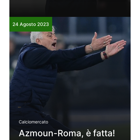
24 Agosto 2023
Calciomercato
Azmoun-Roma, è fatta!