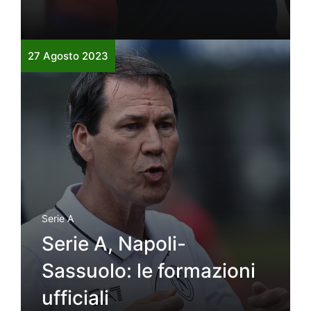
27 Agosto 2023
Serie A
Serie A, Napoli-
Sassuolo: le formazioni
ufficiali