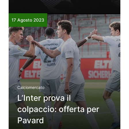
17 Agosto 2023
Calciomercato
L’Inter prova il
colpaccio: offerta per
Pavard