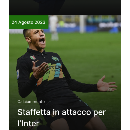
24 Agosto 2023
Calciomercato
Staffetta in attacco per
l’Inter