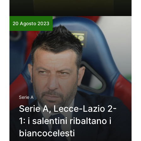
20 Agosto 2023
Serie A
Serie A, Lecce-Lazio 2-
1: i salentini ribaltano i
biancocelesti