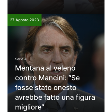
27 Agosto 2023
Serie A
Mentana al veleno
contro Mancini: “Se
fosse stato onesto
avrebbe fatto una figura
migliore”