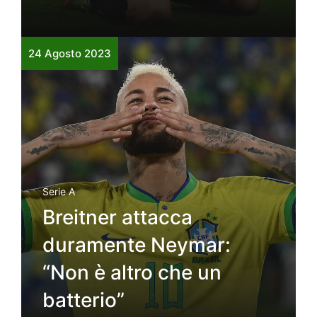
24 Agosto 2023
Serie A
Breitner attacca
duramente Neymar:
“Non è altro che un
batterio”