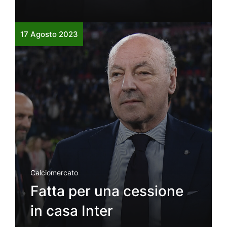
17 Agosto 2023
Calciomercato
Fatta per una cessione
in casa Inter