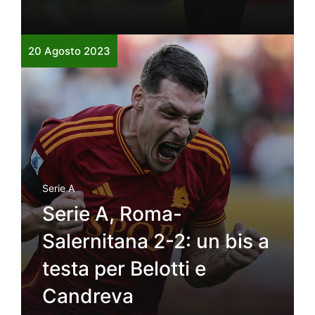
20 Agosto 2023
Serie A
Serie A, Roma-
Salernitana 2-2: un bis a
testa per Belotti e
Candreva