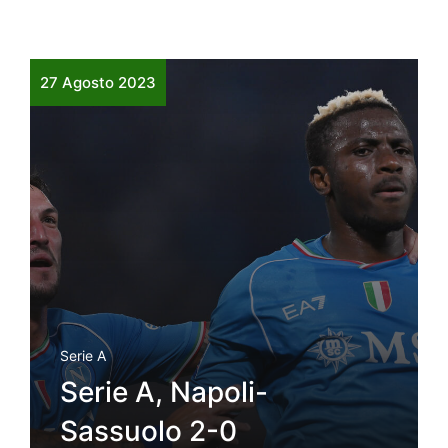
27 Agosto 2023
Serie A
Serie A, Napoli-
Sassuolo 2-0