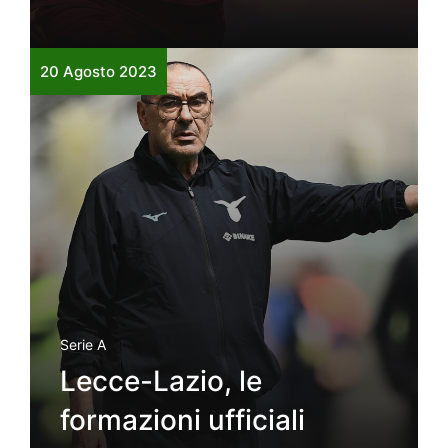
20 Agosto 2023
Serie A
Lecce-Lazio, le
formazioni ufficiali