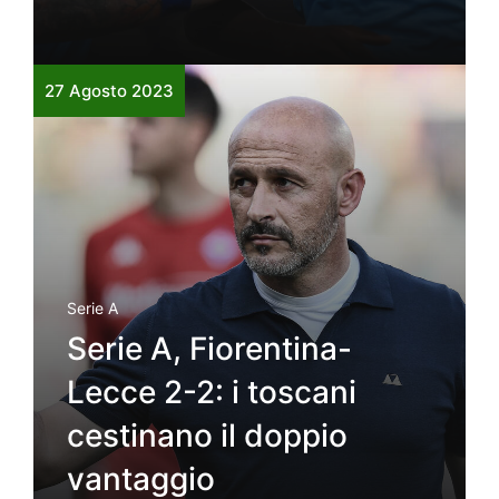
27 Agosto 2023
Serie A
Serie A, Fiorentina-
Lecce 2-2: i toscani
cestinano il doppio
vantaggio