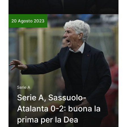
20 Agosto 2023
Serie A
Serie A, Sassuolo-
Atalanta 0-2: buona la
prima per la Dea