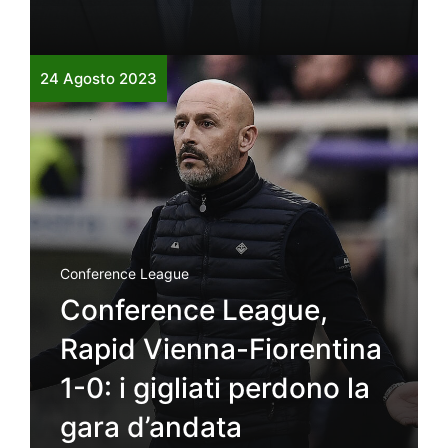
24 Agosto 2023
Conference League
Conference League,
Rapid Vienna-Fiorentina
1-0: i gigliati perdono la
gara d’andata