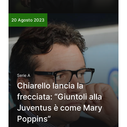
20 Agosto 2023
Serie A
Chiarello lancia la
frecciata: “Giuntoli alla
Juventus è come Mary
Poppins”