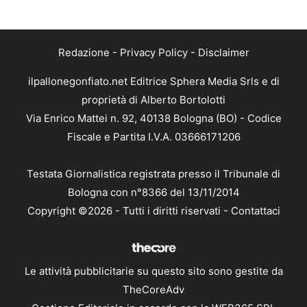
Redazione
-
Privacy Policy
-
Disclaimer
ilpallonegonfiato.net Editrice Sphera Media Srls e di
proprietà di Alberto Bortolotti
Via Enrico Mattei n. 92, 40138 Bologna (BO) - Codice
Fiscale e Partita I.V.A. 03666171206
Testata Giornalistica registrata presso il Tribunale di
Bologna con n°8366 del 13/11/2014
Copyright ©2026 - Tutti i diritti riservati -
Contattaci
Le attività pubblicitarie su questo sito sono gestite da
TheCoreAdv