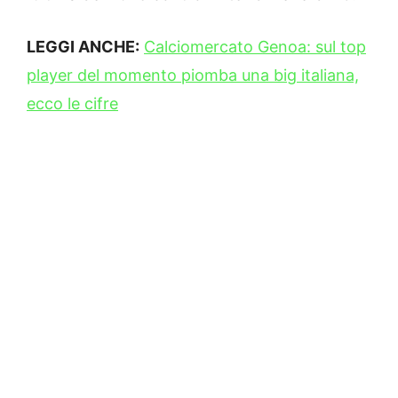
LEGGI ANCHE:
Calciomercato Genoa: sul top
player del momento piomba una big italiana,
ecco le cifre