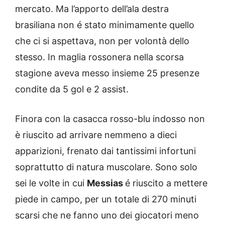
mercato. Ma l’apporto dell’ala destra
brasiliana non é stato minimamente quello
che ci si aspettava, non per volontà dello
stesso. In maglia rossonera nella scorsa
stagione aveva messo insieme 25 presenze
condite da 5 gol e 2 assist.
Finora con la casacca rosso-blu indosso non
è riuscito ad arrivare nemmeno a dieci
apparizioni, frenato dai tantissimi infortuni
soprattutto di natura muscolare. Sono solo
sei le volte in cui
Messias
é riuscito a mettere
piede in campo, per un totale di 270 minuti
scarsi che ne fanno uno dei giocatori meno