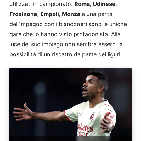
utilizzati in campionato.
Roma
,
Udinese
,
Frosinone
,
Empoli
,
Monza
e una parte
dell’impegno con i bianconeri sono le uniche
gare che lo hanno visto protagonista. Alla
luce del suo impiego non sembra esserci la
possibilità di un riscatto da parte dei liguri.