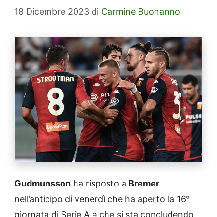
18 Dicembre 2023
di
Carmine Buonanno
Gudmunsson
ha risposto a
Bremer
nell’anticipo di venerdì che ha aperto la 16°
giornata di Serie A e che si sta concludendo