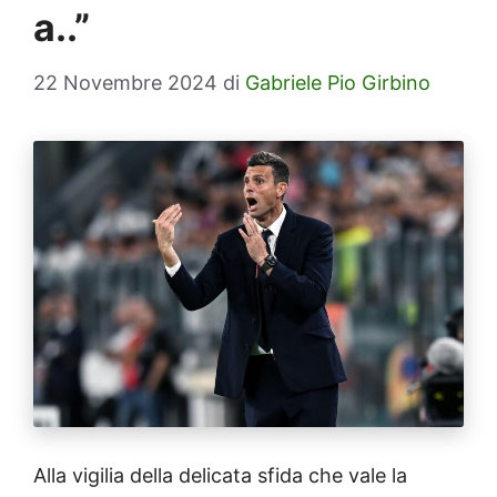
a..”
22 Novembre 2024
di
Gabriele Pio Girbino
Alla vigilia della delicata sfida che vale la