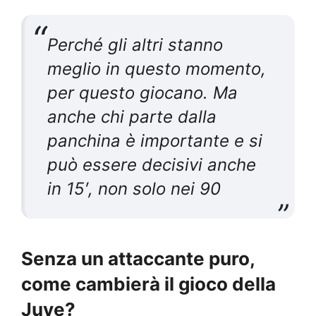
Perché gli altri stanno
meglio in questo momento,
per questo giocano. Ma
anche chi parte dalla
panchina è importante e si
può essere decisivi anche
in 15′, non solo nei 90
Senza un attaccante puro,
come cambierà il gioco della
Juve?