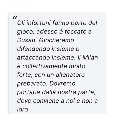
Gli infortuni fanno parte del
gioco, adesso è toccato a
Dusan. Giocheremo
difendendo insieme e
attaccando insieme. Il Milan
è collettivamente molto
forte, con un allenatore
preparato. Dovremo
portarla dalla nostra parte,
dove conviene a noi e non a
loro