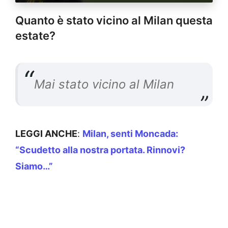
Quanto è stato vicino al Milan questa
estate?
Mai stato vicino al Milan
LEGGI ANCHE
:
Milan, senti Moncada:
“Scudetto alla nostra portata. Rinnovi?
Siamo…”