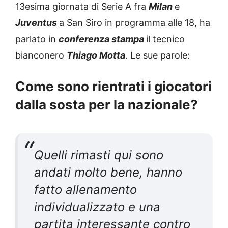
13esima giornata di Serie A fra
Milan
e
Juventus
a San Siro in programma alle 18, ha
parlato in
conferenza stampa
il tecnico
bianconero
Thiago Motta
. Le sue parole:
Come sono rientrati i giocatori
dalla sosta per la nazionale?
Quelli rimasti qui sono
andati molto bene, hanno
fatto allenamento
individualizzato e una
partita interessante contro