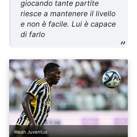
giocando tante partite
riesce a mantenere il livello
e non è facile. Lui è capace
di farlo
Weah Juventus