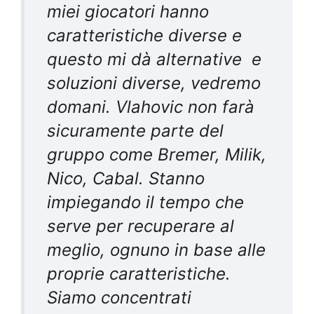
miei giocatori hanno
caratteristiche diverse e
questo mi dà alternative e
soluzioni diverse, vedremo
domani. Vlahovic non farà
sicuramente parte del
gruppo come Bremer, Milik,
Nico, Cabal. Stanno
impiegando il tempo che
serve per recuperare al
meglio, ognuno in base alle
proprie caratteristiche.
Siamo concentrati