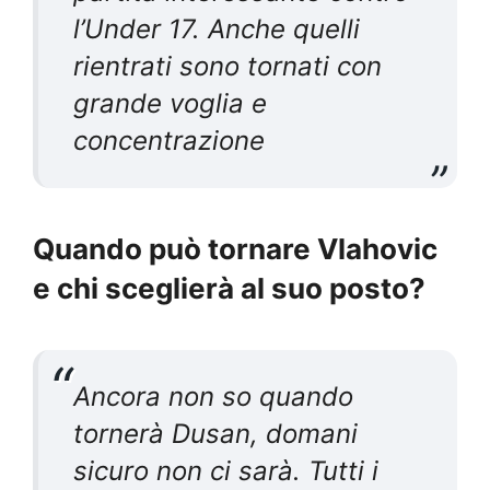
l’Under 17. Anche quelli
rientrati sono tornati con
grande voglia e
concentrazione
Quando può tornare Vlahovic
e chi sceglierà al suo posto?
Ancora non so quando
tornerà Dusan, domani
sicuro non ci sarà. Tutti i