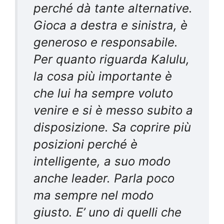
perché dà tante alternative.
Gioca a destra e sinistra, è
generoso e responsabile.
Per quanto riguarda Kalulu,
la cosa più importante è
che lui ha sempre voluto
venire e si è messo subito a
disposizione. Sa coprire più
posizioni perché è
intelligente, a suo modo
anche leader. Parla poco
ma sempre nel modo
giusto. E’ uno di quelli che