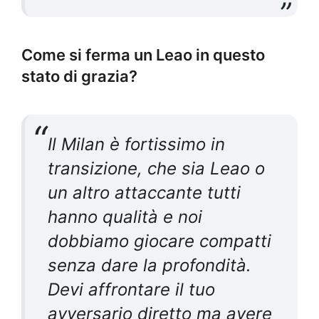
Come si ferma un Leao in questo
stato di grazia?
Il Milan è fortissimo in
transizione, che sia Leao o
un altro attaccante tutti
hanno qualità e noi
dobbiamo giocare compatti
senza dare la profondità.
Devi affrontare il tuo
avversario diretto ma avere