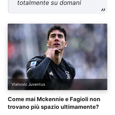
totalmente su domani
Vlahovic Juventus
Come mai Mckennie e Fagioli non
trovano più spazio ultimamente?