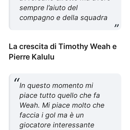
sempre l’aiuto del
compagno e della squadra
La crescita di Timothy Weah e
Pierre Kalulu
In questo momento mi
piace tutto quello che fa
Weah. Mi piace molto che
faccia i gol ma è un
giocatore interessante