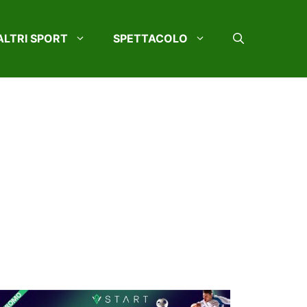
ALTRI SPORT
SPETTACOLO