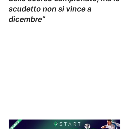
scudetto non si vince a
dicembre”