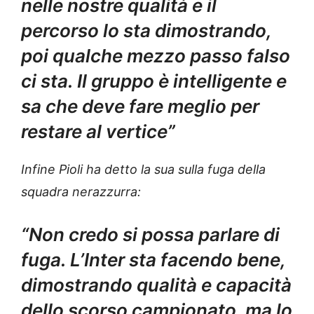
nelle nostre qualità e il
percorso lo sta dimostrando,
poi qualche mezzo passo falso
ci sta. Il gruppo è intelligente e
sa che deve fare meglio per
restare al vertice”
Infine Pioli ha detto la sua sulla fuga della
squadra nerazzurra:
“Non credo si possa parlare di
fuga. L’Inter sta facendo bene,
dimostrando qualità e capacità
dello scorso campionato, ma lo