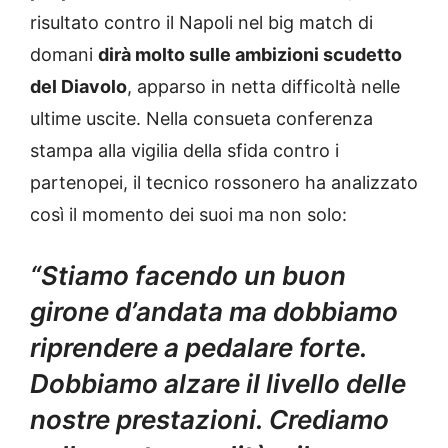
risultato contro il Napoli nel big match di
domani
dirà molto sulle ambizioni scudetto
del Diavolo
, apparso in netta difficoltà nelle
ultime uscite. Nella consueta conferenza
stampa alla vigilia della sfida contro i
partenopei, il tecnico rossonero ha analizzato
così il momento dei suoi ma non solo:
“Stiamo facendo un buon
girone d’andata ma dobbiamo
riprendere a pedalare forte.
Dobbiamo alzare il livello delle
nostre prestazioni. Crediamo