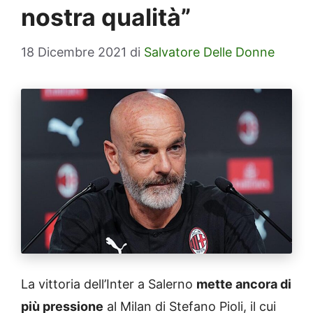
nostra qualità”
18 Dicembre 2021
di
Salvatore Delle Donne
La vittoria dell’Inter a Salerno
mette ancora di
più pressione
al Milan di Stefano Pioli, il cui