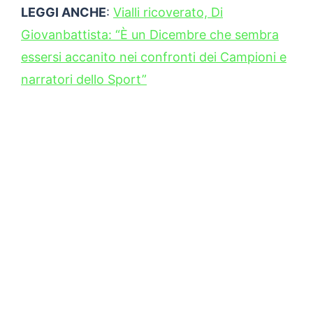
LEGGI ANCHE
:
Vialli ricoverato, Di
Giovanbattista: “È un Dicembre che sembra
essersi accanito nei confronti dei Campioni e
narratori dello Sport”