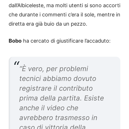
dall’Albiceleste, ma molti utenti si sono accorti
che durante i commenti c’era il sole, mentre in
diretta era già buio da un pezzo.
Bobo
ha cercato di giustificare l’accaduto:
“
È vero, per problemi
tecnici abbiamo dovuto
registrare il contributo
prima della partita. Esiste
anche il video che
avrebbero trasmesso in
caso di vittoria della