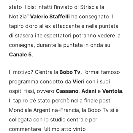
stato il bis: infatti l’inviato di Striscia la
Notizia”
Valerio Staffelli
ha consegnato il
tapiro d’oro all’ex attaccante e nella puntata
di stasera i telespettatori potranno vedere la
consegna, durante la puntata in onda su
Canale 5
.
Il motivo? C’entra la
Bobo Tv
, l’ormai famoso
programma condotto da
Vieri
con i suoi
ospiti fissi, ovvero
Cassano
,
Adani
e
Ventola
.
Il tapiro c’è stato perchè nella finale post
Mondiale Argentina-Francia, la Bobo Tv si è
collegata con lo studio centrale per
commentare l’ultimo atto vinto