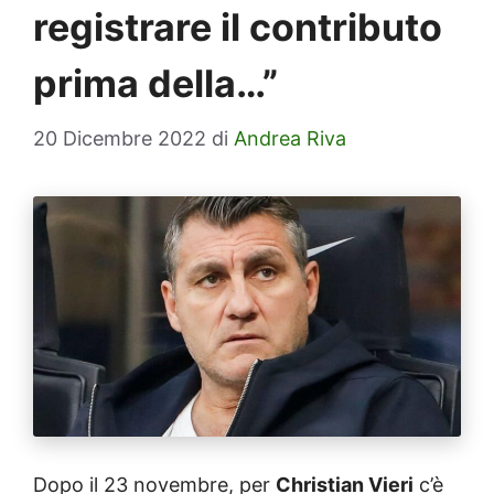
registrare il contributo
prima della…”
20 Dicembre 2022
di
Andrea Riva
Dopo il 23 novembre, per
Christian Vieri
c’è