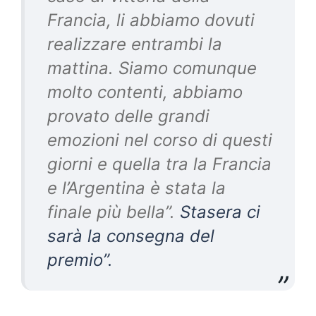
Francia, li abbiamo dovuti
realizzare entrambi la
mattina. Siamo comunque
molto contenti, abbiamo
provato delle grandi
emozioni nel corso di questi
giorni e quella tra la Francia
e l’Argentina è stata la
finale più bella”.
Stasera ci
sarà la consegna del
premio”.