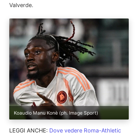
Valverde.
Koaudio Manu Konè (ph. Image Sport)
LEGGI ANCHE:
Dove vedere Roma-Athletic