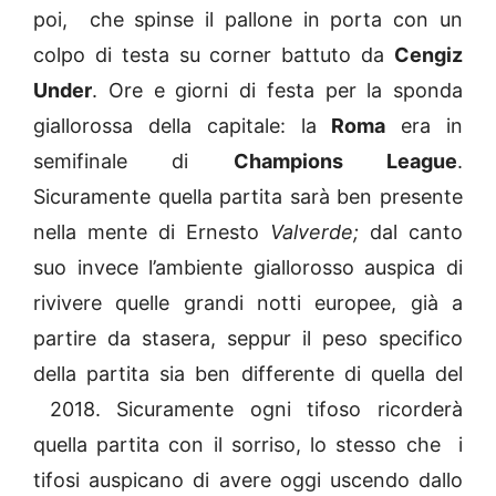
poi, che spinse il pallone in porta con un
colpo di testa su corner battuto da
Cengiz
Under
. Ore e giorni di festa per la sponda
giallorossa della capitale: la
Roma
era in
semifinale di
Champions League
.
Sicuramente quella partita sarà ben presente
nella mente di Ernesto
Valverde;
dal canto
suo invece l’ambiente giallorosso auspica di
rivivere quelle grandi notti europee, già a
partire da stasera, seppur il peso specifico
della partita sia ben differente di quella del
2018. Sicuramente ogni tifoso ricorderà
quella partita con il sorriso, lo stesso che i
tifosi auspicano di avere oggi uscendo dallo