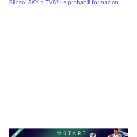
Bilbao: SKY o TV8? Le probabili formazioni