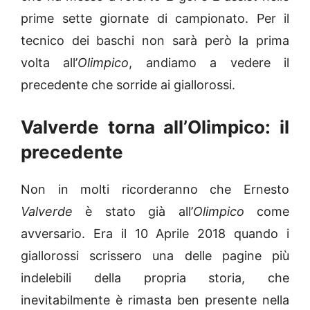
prime sette giornate di campionato. Per il
tecnico dei baschi non sarà però la prima
volta all’
Olimpico
, andiamo a vedere il
precedente che sorride ai giallorossi.
Valverde torna all’Olimpico: il
precedente
Non in molti ricorderanno che Ernesto
Valverde
è stato già all’
Olimpico
come
avversario. Era il 10 Aprile 2018 quando i
giallorossi scrissero una delle pagine più
indelebili della propria storia, che
inevitabilmente è rimasta ben presente nella