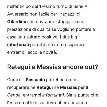
nell’anticipo del 17esimo turno di Serie A.
Avversario non facile per i ragazzi di
Gilardino
che dovranno sfoggiare una
prestazione di qualità se vogliono portare a
casa un risultato positivo. I due big
infortunati
potrebbero non recuperare
entrambi, ecco le novità.
Retegui e Messias ancora out?
Contro il
Sassuolo
potrebbero non
recuperare ne
Retegui
ne
Messias
per il
Genoa
, entrambi
infortunati
. Sia la punta che
l’esterno offensivo dovrebbero rimanere