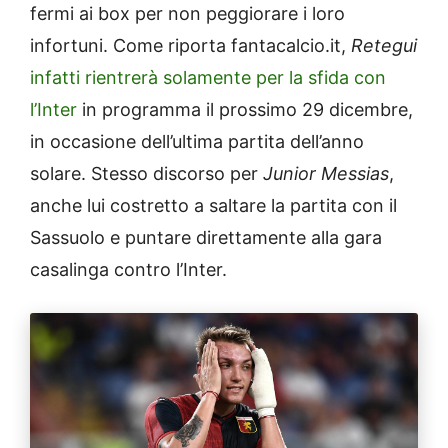
fermi ai box per non peggiorare i loro
infortuni. Come riporta fantacalcio.it,
Retegui
infatti rientrerà solamente per la sfida con
l’Inter
in programma il prossimo 29 dicembre,
in occasione dell’ultima partita dell’anno
solare. Stesso discorso per
Junior Messias
,
anche lui costretto a saltare la partita con il
Sassuolo e puntare direttamente alla gara
casalinga contro l’Inter.