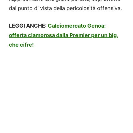
dal punto di vista della pericolosità offensiva.
LEGGI ANCHE:
Calciomercato Genoa:
offerta clamorosa dalla Premier per un big,
che cifre!