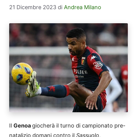
21 Dicembre 2023
di
Andrea Milano
Il
Genoa
giocherà il turno di campionato pre-
natalizio domani contro il
Sassuolo
,