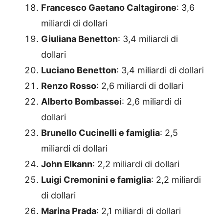
Francesco Gaetano Caltagirone
: 3,6
miliardi di dollari
Giuliana Benetton
: 3,4 miliardi di
dollari
Luciano Benetton
: 3,4 miliardi di dollari
Renzo Rosso
: 2,6 miliardi di dollari
Alberto Bombassei
: 2,6 miliardi di
dollari
Brunello Cucinelli e famiglia
: 2,5
miliardi di dollari
John Elkann
: 2,2 miliardi di dollari
Luigi Cremonini e famiglia
: 2,2 miliardi
di dollari
Marina Prada
: 2,1 miliardi di dollari