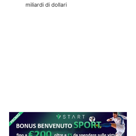
miliardi di dollari