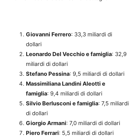
Giovanni Ferrero
: 33,3 miliardi di
dollari
Leonardo Del Vecchio e famiglia
: 32,9
miliardi di dollari
Stefano Pessina
: 9,5 miliardi di dollari
Massimiliana Landini Aleotti e
famiglia
: 9,4 miliardi di dollari
Silvio Berlusconi e famiglia
: 7,5 miliardi
di dollari
Giorgio Armani
: 7,0 miliardi di dollari
Piero Ferrari
: 5,5 miliardi di dollari