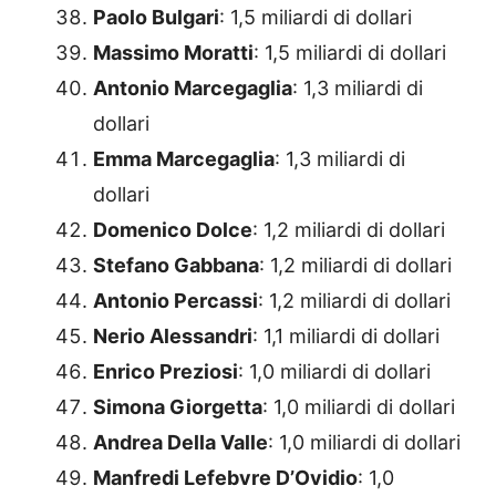
Paolo Bulgari
: 1,5 miliardi di dollari
Massimo Moratti
: 1,5 miliardi di dollari
Antonio Marcegaglia
: 1,3 miliardi di
dollari
Emma Marcegaglia
: 1,3 miliardi di
dollari
Domenico Dolce
: 1,2 miliardi di dollari
Stefano Gabbana
: 1,2 miliardi di dollari
Antonio Percassi
: 1,2 miliardi di dollari
Nerio Alessandri
: 1,1 miliardi di dollari
Enrico Preziosi
: 1,0 miliardi di dollari
Simona Giorgetta
: 1,0 miliardi di dollari
Andrea Della Valle
: 1,0 miliardi di dollari
Manfredi Lefebvre D’Ovidio
: 1,0