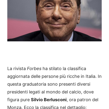
La rivista
Forbes
ha stilato la classifica
aggiornata delle persone più ricche in Italia. In
questa graduatoria sono presenti diversi
presidenti legati al mondo del calcio, dove
figura pure
Silvio Berlusconi
, ora patron del
Monza. Ecco la classifica nel dettaglio: