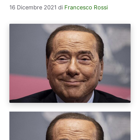
16 Dicembre 2021
di
Francesco Rossi