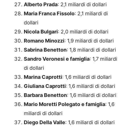
Alberto Prada
: 2,1 miliardi di dollari
Maria Franca Fissolo
: 2,1 miliardi di
dollari
Nicola Bulgari
: 2,0 miliardi di dollari
Romano Minozzi
: 1,9 miliardi di dollari
Sabrina Benetton
: 1,8 miliardi di dollari
Sandro Veronesi e famiglia
: 1,7 miliardi
di dollari
Marina Caprotti
: 1,6 miliardi di dollari
Giuliana Caprotti
: 1,6 miliardi di dollari
Barbara Benetton
: 1,6 miliardi di dollari
Mario Moretti Polegato e famiglia
: 1,6
miliardi di dollari
Diego Della Valle
: 1,6 miliardi di dollari