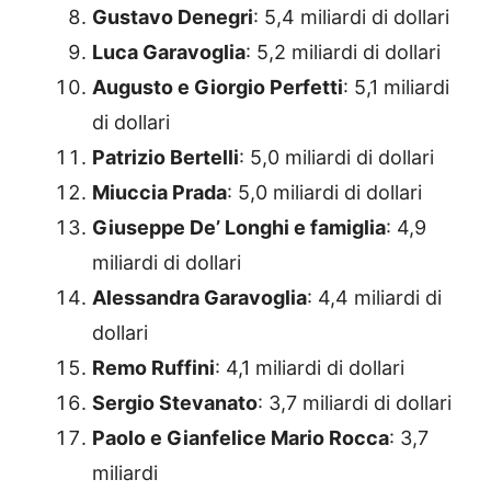
Gustavo Denegri
: 5,4 miliardi di dollari
Luca Garavoglia
: 5,2 miliardi di dollari
Augusto e Giorgio Perfetti
: 5,1 miliardi
di dollari
Patrizio Bertelli
: 5,0 miliardi di dollari
Miuccia Prada
: 5,0 miliardi di dollari
Giuseppe De’ Longhi e famiglia
: 4,9
miliardi di dollari
Alessandra Garavoglia
: 4,4 miliardi di
dollari
Remo Ruffini
: 4,1 miliardi di dollari
Sergio Stevanato
: 3,7 miliardi di dollari
Paolo e Gianfelice Mario Rocca
: 3,7
miliardi