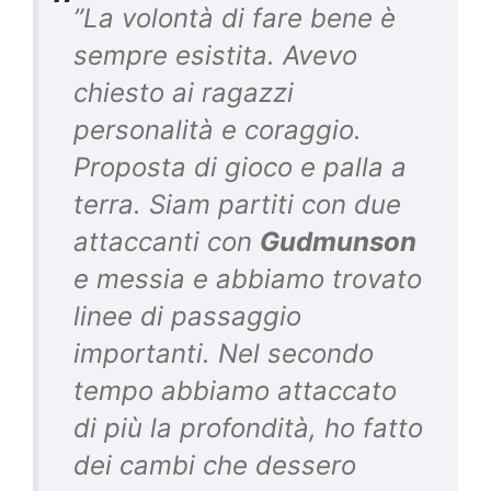
”La volontà di fare bene è
sempre esistita. Avevo
chiesto ai ragazzi
personalità e coraggio.
Proposta di gioco e palla a
terra. Siam partiti con due
attaccanti con
Gudmunson
e messia e abbiamo trovato
linee di passaggio
importanti. Nel secondo
tempo abbiamo attaccato
di più la profondità, ho fatto
dei cambi che dessero