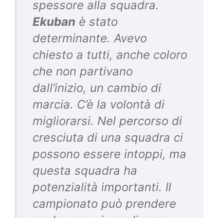
spessore alla squadra.
Ekuban
è stato
determinante. Avevo
chiesto a tutti, anche coloro
che non partivano
dall’inizio, un cambio di
marcia. C’è la volontà di
migliorarsi. Nel percorso di
cresciuta di una squadra ci
possono essere intoppi, ma
questa squadra ha
potenzialità importanti. Il
campionato può prendere