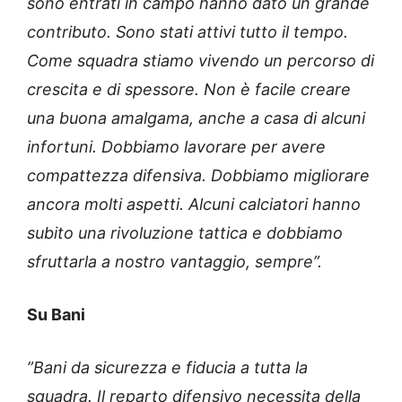
sono entrati in campo hanno dato un grande
contributo. Sono stati attivi tutto il tempo.
Come squadra stiamo vivendo un percorso di
crescita e di spessore. Non è facile creare
una buona amalgama, anche a casa di alcuni
infortuni. Dobbiamo lavorare per avere
compattezza difensiva. Dobbiamo migliorare
ancora molti aspetti. Alcuni calciatori hanno
subito una rivoluzione tattica e dobbiamo
sfruttarla a nostro vantaggio, sempre”.
Su Bani
”Bani da sicurezza e fiducia a tutta la
squadra. Il reparto difensivo necessita della