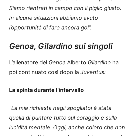
Siamo rientrati in campo con il piglio giusto.
In alcune situazioni abbiamo avuto
l’opportunità di fare ancora gol”.
Genoa, Gilardino sui singoli
L’allenatore del
Genoa
Alberto
Gilardino
ha
poi continuato così dopo la
Juventus:
La spinta durante l’intervallo
”La mia richiesta negli spogliatoi è stata
quella di puntare tutto sul coraggio e sulla
lucidità mentale. Oggi, anche coloro che non