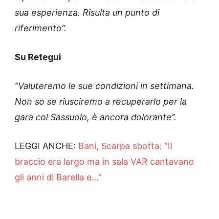
sua esperienza. Risulta un punto di
riferimento”.
Su Retegui
”Valuteremo le sue condizioni in settimana.
Non so se riusciremo a recuperarlo per la
gara col Sassuolo, è ancora dolorante”.
LEGGI ANCHE:
Bani, Scarpa sbotta: “Il
braccio era largo ma in sala VAR cantavano
gli anni di Barella e…”