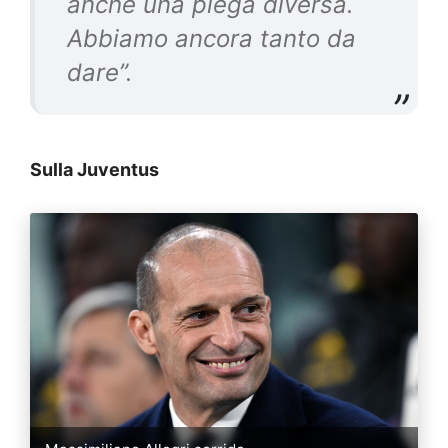
anche una piega diversa.
Abbiamo ancora tanto da
dare”.
Sulla Juventus