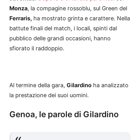
Monza
, la compagine rossoblu, sul Green del
Ferraris,
ha mostrato grinta e carattere. Nella
battute finali del match, i locali, spinti dal
pubblico delle grandi occasioni, hanno
sfiorato il raddoppio.
Al termine della gara,
Gilardino
ha analizzato
la prestazione dei suoi uomini.
Genoa, le parole di Gilardino