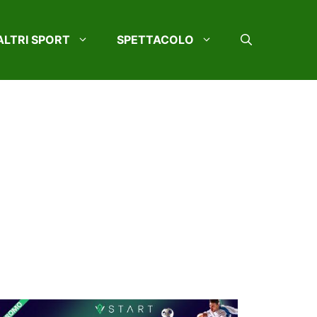
ALTRI SPORT
SPETTACOLO