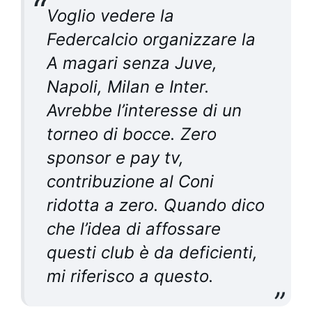
Voglio vedere la
Federcalcio organizzare la
A magari senza Juve,
Napoli, Milan e Inter.
Avrebbe l’interesse di un
torneo di bocce. Zero
sponsor e pay tv,
contribuzione al Coni
ridotta a zero. Quando dico
che l’idea di affossare
questi club è da deficienti,
mi riferisco a questo.