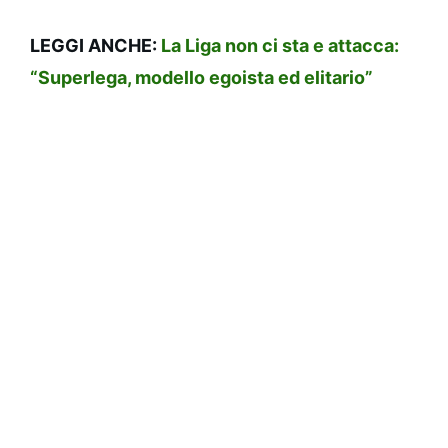
LEGGI ANCHE:
La Liga non ci sta e attacca:
“Superlega, modello egoista ed elitario”