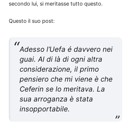
secondo lui, si meritasse tutto questo.
Questo il suo post:
Adesso l’Uefa é davvero nei
guai. Al di là di ogni altra
considerazione, il primo
pensiero che mi viene è che
Ceferin se lo meritava. La
sua arroganza è stata
insopportabile.