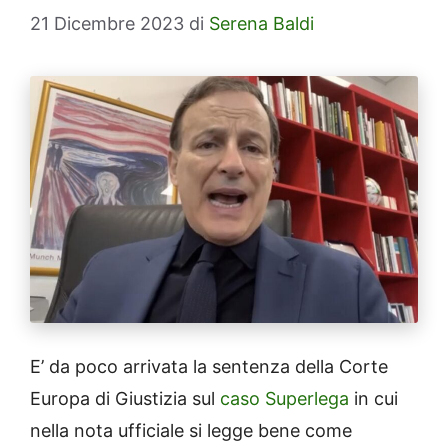
21 Dicembre 2023
di
Serena Baldi
E’ da poco arrivata la sentenza della Corte
Europa di Giustizia sul
caso Superlega
in cui
nella nota ufficiale si legge bene come