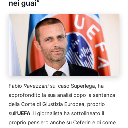
nei guai”
Fabio
Ravezzani
sul caso Superlega, ha
approfondito la sua analisi dopo la sentenza
della Corte di Giustizia Europea, proprio
sull’
UEFA
. Il giornalista ha sottolineato il
proprio pensiero anche su Ceferin e di come