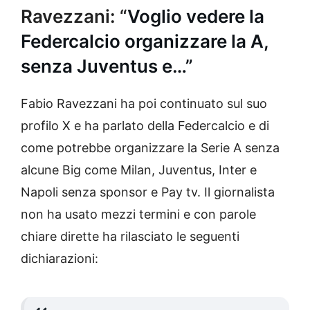
Ravezzani: “
Voglio vedere la
Federcalcio organizzare la A,
senza Juventus e…”
Fabio Ravezzani ha poi continuato sul suo
profilo X e ha parlato della Federcalcio e di
come potrebbe organizzare la Serie A senza
alcune Big come Milan, Juventus, Inter e
Napoli senza sponsor e Pay tv. Il giornalista
non ha usato mezzi termini e con parole
chiare dirette ha rilasciato le seguenti
dichiarazioni: