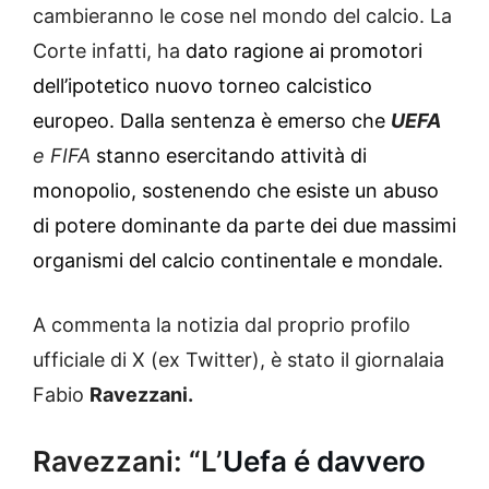
cambieranno le cose nel mondo del calcio. La
Corte infatti, ha
dato ragione ai promotori
dell’ipotetico nuovo torneo calcistico
europeo. Dalla sentenza è emerso che
UEFA
e FIFA
stanno esercitando attività di
monopolio, sostenendo che esiste un abuso
di potere dominante da parte dei due massimi
organismi del calcio continentale e mondale.
A commenta la notizia dal proprio profilo
ufficiale di X (ex Twitter), è stato il giornalaia
Fabio
Ravezzani.
Ravezzani: “L’
Uefa é davvero