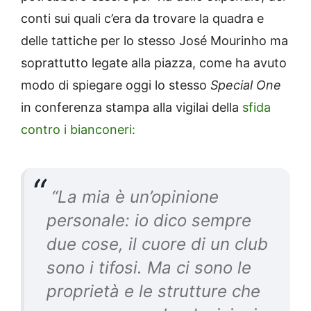
conti sui quali c’era da trovare la quadra e
delle tattiche per lo stesso José Mourinho ma
soprattutto legate alla piazza, come ha avuto
modo di spiegare oggi lo stesso
Special One
in conferenza stampa alla vigilai della
sfida
contro i bianconeri:
“La mia è un’opinione
personale: io dico sempre
due cose, il cuore di un club
sono i tifosi. Ma ci sono le
proprietà e le strutture che