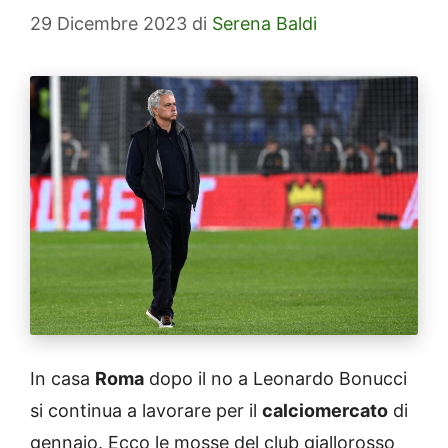
29 Dicembre 2023
di
Serena Baldi
In casa
Roma
dopo il no a Leonardo Bonucci
si continua a lavorare per il
calciomercato
di
gennaio. Ecco le mosse del club giallorosso