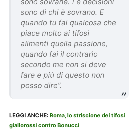
sono sovrane. Le decisioni
sono di chi è sovrano. E
quando tu fai qualcosa che
piace molto ai tifosi
alimenti quella passione,
quando fai il contrario
secondo me non si deve
fare e più di questo non
posso dire”.
LEGGI ANCHE:
Roma, lo striscione dei tifosi
giallorossi contro Bonucci