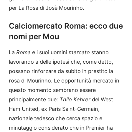
per La Rosa di Josè Mourinho.
Calciomercato Roma: ecco due
nomi per Mou
La
Roma
e i suoi uomini
mercato
stanno
lavorando a delle ipotesi che, come detto,
possano rinforzare da subito in prestito la
rosa di Mourinho. Le opportunità mercato in
questo momento sembrano essere
principalmente due:
Thilo Kehrer
del West
Ham United, ex Paris Saint-Germain,
nazionale tedesco che cerca spazio e
minutaggio considerato che in Premier ha