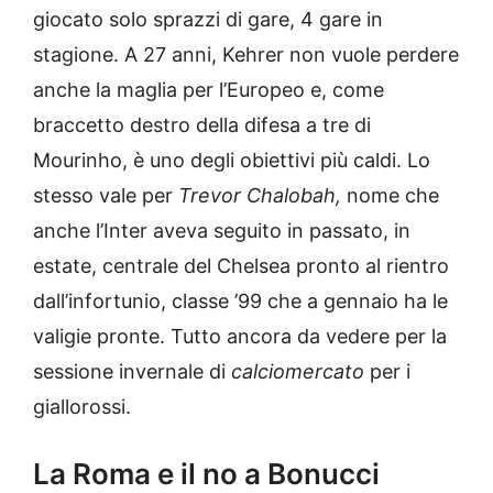
giocato solo sprazzi di gare, 4 gare in
stagione. A 27 anni, Kehrer non vuole perdere
anche la maglia per l’Europeo e, come
braccetto destro della difesa a tre di
Mourinho, è uno degli obiettivi più caldi. Lo
stesso vale per
Trevor Chalobah,
nome che
anche l’Inter aveva seguito in passato, in
estate, centrale del Chelsea pronto al rientro
dall’infortunio, classe ’99 che a gennaio ha le
valigie pronte. Tutto ancora da vedere per la
sessione invernale di
calciomercato
per i
giallorossi.
La Roma e il no a Bonucci