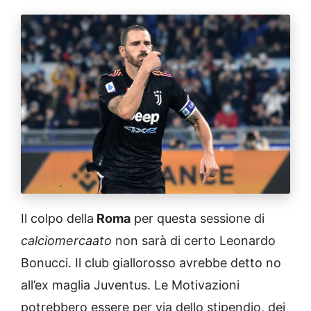
Il colpo della
Roma
per questa sessione di
calciomercaato
non sarà di certo Leonardo
Bonucci. Il club giallorosso avrebbe detto no
all’ex maglia Juventus. Le Motivazioni
potrebbero essere per via dello stipendio, dei