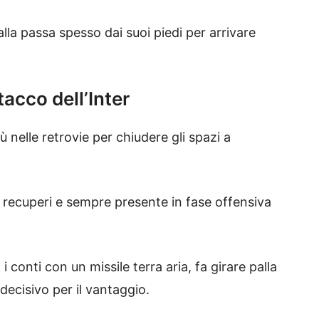
 palla passa spesso dai suoi piedi per arrivare
tacco dell’Inter
ù nelle retrovie per chiudere gli spazi a
ei recuperi e sempre presente in fase offensiva
 i conti con un missile terra aria, fa girare palla
 decisivo per il vantaggio.