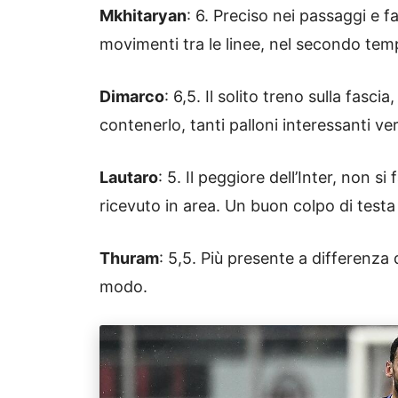
Mkhitaryan
: 6. Preciso nei passaggi e fa
movimenti tra le linee, nel secondo tem
Dimarco
: 6,5. Il solito treno sulla fasc
contenerlo, tanti palloni interessanti ver
Lautaro
: 5. Il peggiore dell’Inter, non 
ricevuto in area. Un buon colpo di testa 
Thuram
: 5,5. Più presente a differenza
modo.