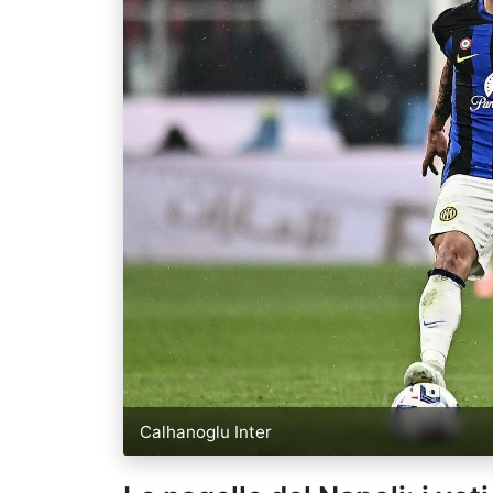
Calhanoglu Inter