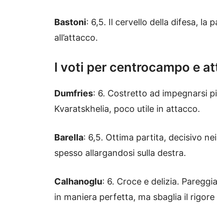
Bastoni
: 6,5. Il cervello della difesa, la
all’attacco.
I voti per centrocampo e at
Dumfries
: 6. Costretto ad impegnarsi pi
Kvaratskhelia, poco utile in attacco.
Barella
: 6,5. Ottima partita, decisivo n
spesso allargandosi sulla destra.
Calhanoglu
: 6. Croce e delizia. Pareggia
in maniera perfetta, ma sbaglia il rigore