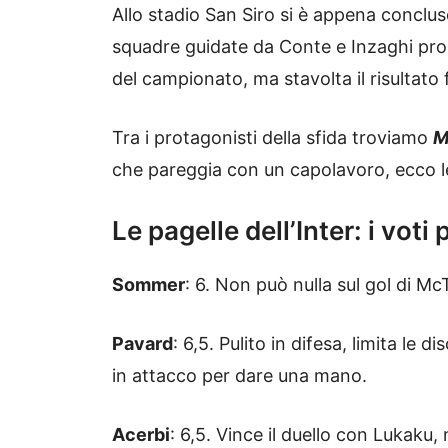
Allo stadio San Siro si è appena conclu
squadre guidate da Conte e Inzaghi pro
del campionato, ma stavolta il risultato
Tra i protagonisti della sfida troviamo
M
che pareggia con un capolavoro, ecco 
Le pagelle dell’Inter: i voti
Sommer
: 6. Non può nulla sul gol di 
Pavard
: 6,5. Pulito in difesa, limita le 
in attacco per dare una mano.
Acerbi
: 6,5. Vince il duello con Lukaku, 