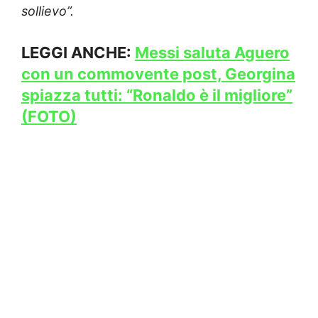
sollievo”.
LEGGI ANCHE:
Messi saluta Aguero
con un commovente post, Georgina
spiazza tutti: “Ronaldo è il migliore”
(FOTO)