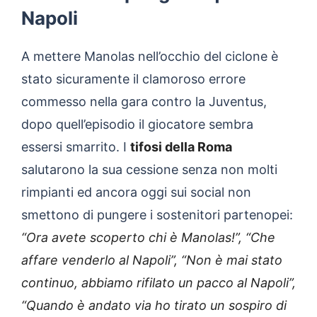
Napoli
A mettere Manolas nell’occhio del ciclone è
stato sicuramente il clamoroso errore
commesso nella gara contro la Juventus,
dopo quell’episodio il giocatore sembra
essersi smarrito. I
tifosi della Roma
salutarono la sua cessione senza non molti
rimpianti ed ancora oggi sui social non
smettono di pungere i sostenitori partenopei:
“Ora avete scoperto chi è Manolas!”, “Che
affare venderlo al Napoli”, “Non è mai stato
continuo, abbiamo rifilato un pacco al Napoli”,
“Quando è andato via ho tirato un sospiro di