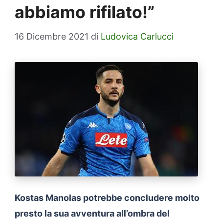
abbiamo rifilato!”
16 Dicembre 2021
di
Ludovica Carlucci
Kostas Manolas potrebbe concludere molto
presto la sua avventura all’ombra del