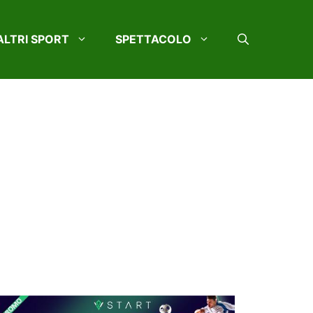
ALTRI SPORT
SPETTACOLO