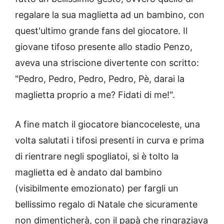
regalare la sua maglietta ad un bambino, con
quest'ultimo grande fans del giocatore. Il
giovane tifoso presente allo stadio Penzo,
aveva una striscione divertente con scritto:
"Pedro, Pedro, Pedro, Pedro, Pè, darai la
maglietta proprio a me? Fidati di me!".
A fine match il giocatore biancoceleste, una
volta salutati i tifosi presenti in curva e prima
di rientrare negli spogliatoi, si è tolto la
maglietta ed è andato dal bambino
(visibilmente emozionato) per fargli un
bellissimo regalo di Natale che sicuramente
non dimenticherà, con il papà che ringraziava