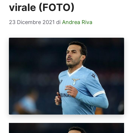
virale (FOTO)
23 Dicembre 2021
di
Andrea Riva