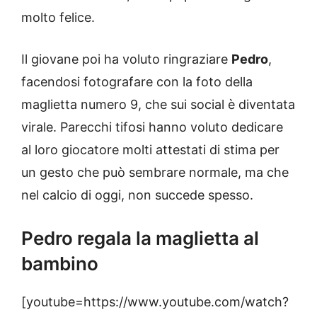
molto felice.
Il giovane poi ha voluto ringraziare
Pedro
,
facendosi fotografare con la foto della
maglietta numero 9, che sui social è diventata
virale. Parecchi tifosi hanno voluto dedicare
al loro giocatore molti attestati di stima per
un gesto che può sembrare normale, ma che
nel calcio di oggi, non succede spesso.
Pedro regala la maglietta al
bambino
[youtube=https://www.youtube.com/watch?