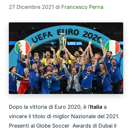
27 Dicembre 2021
di
Francesco Perna
Dopo la vittoria di Euro 2020, è l’
Italia
a
vincere il titolo di miglior Nazionale del 2021.
Presenti al Globe Soccer Awards di Dubai il