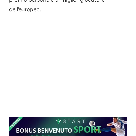
dell’europeo.