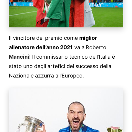
Il vincitore del premio come
miglior
allenatore dell’anno 2021
va a
Roberto
Mancini
! Il commissario tecnico dell’Italia è
stato uno degli artefici del successo della
Nazionale azzurra all’Europeo.