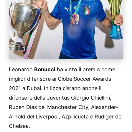
Leonardo
Bonucci
ha vinto il premio come
miglior difensore ai Globe Soccer Awards
2021 a Dubai. In lizza c’erano anche il
difensore della Juventus Giorgio Chiellini,
Ruben Dias del Manchester City, Alexander-
Arnold del Liverpool, Azpilicueta e Rudiger del
Chelsea.