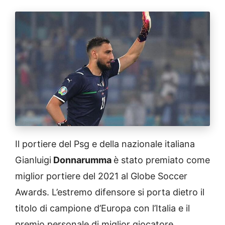
Il portiere del Psg e della nazionale italiana
Gianluigi
Donnarumma
è stato premiato come
miglior portiere del 2021 al Globe Soccer
Awards. L’estremo difensore si porta dietro il
titolo di campione d’Europa con l’Italia e il
premio personale di miglior giocatore