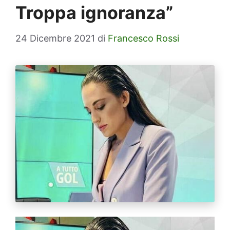
Troppa ignoranza”
24 Dicembre 2021
di
Francesco Rossi