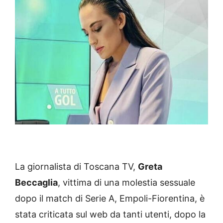
La giornalista di Toscana TV,
Greta
Beccaglia
, vittima di una molestia sessuale
dopo il match di Serie A, Empoli-Fiorentina, è
stata criticata sul web da tanti utenti, dopo la