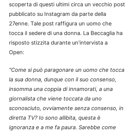
scoperta di questi ultimi circa un vecchio post
pubblicato su Instagram da parte della
27enne. Tale post raffigura un uomo che
tocca il sedere di una donna. La Beccaglia ha
risposto stizzita durante un'intervista a
Open:
"Come si può paragonare un uomo che tocca
la sua donna, dunque con il suo consenso,
insomma una coppia di innamorati, a una
giornalista che viene toccata da uno
sconosciuto, ovviamente senza consenso, in
diretta TV? Io sono allibita, questa è
ignoranza e a me fa paura. Sarebbe come