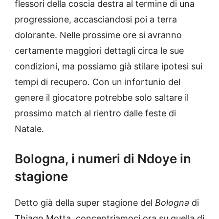
flessori della coscia destra al termine di una
progressione, accasciandosi poi a terra
dolorante. Nelle prossime ore si avranno
certamente maggiori dettagli circa le sue
condizioni, ma possiamo già stilare ipotesi sui
tempi di recupero. Con un infortunio del
genere il giocatore potrebbe solo saltare il
prossimo match al rientro dalle feste di
Natale.
Bologna, i numeri di Ndoye in
stagione
Detto già della super stagione del
Bologna
di
Thiago Motta, concentriamoci ora su quella di