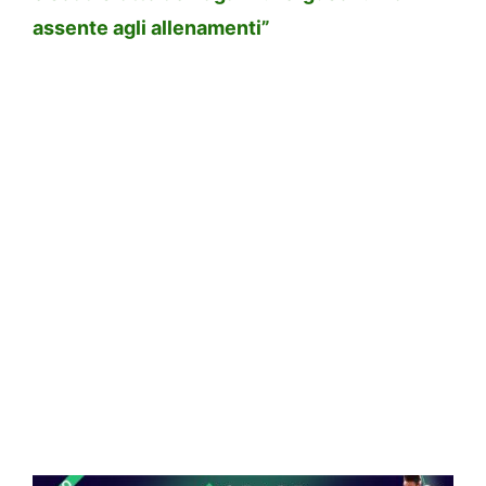
assente agli allenamenti”