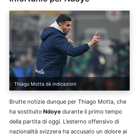
Thiago Motta dà indicazioni
Brutte notizie dunque per Thiago Motta, che
ha sostituito
Ndoye
durante il primo tempo
della partita di oggi. L’esterno offensivo di
nazionalità svizzera ha accusato un dolore ai