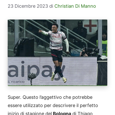
23 Dicembre 2023
di
Christian Di Manno
Super. Questo l’aggettivo che potrebbe
essere utilizzato per descrivere il perfetto
inizio di stagione del
Bologna
di Thiago