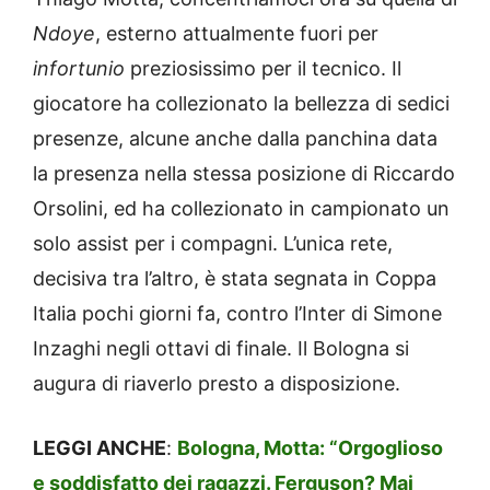
Ndoye
, esterno attualmente fuori per
infortunio
preziosissimo per il tecnico. Il
giocatore ha collezionato la bellezza di sedici
presenze, alcune anche dalla panchina data
la presenza nella stessa posizione di Riccardo
Orsolini, ed ha collezionato in campionato un
solo assist per i compagni. L’unica rete,
decisiva tra l’altro, è stata segnata in Coppa
Italia pochi giorni fa, contro l’Inter di Simone
Inzaghi negli ottavi di finale. Il Bologna si
augura di riaverlo presto a disposizione.
LEGGI ANCHE
:
Bologna, Motta: “Orgoglioso
e soddisfatto dei ragazzi. Ferguson? Mai