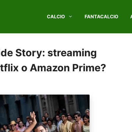
CALCIO
FANTACALCIO
de Story: streaming
Netflix o Amazon Prime?