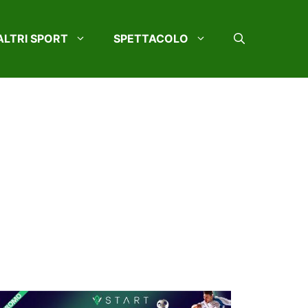
ALTRI SPORT
SPETTACOLO