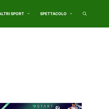
ALTRI SPORT
SPETTACOLO