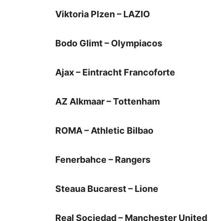
Viktoria Plzen – LAZIO
Bodo Glimt – Olympiacos
Ajax – Eintracht Francoforte
AZ Alkmaar – Tottenham
ROMA – Athletic Bilbao
Fenerbahce – Rangers
Steaua Bucarest – Lione
Real Sociedad – Manchester United