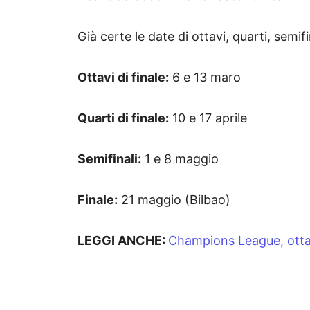
Già certe le date di ottavi, quarti, semifi
Ottavi di finale:
6 e 13 maro
Quarti di finale:
10 e 17 aprile
Semifinali:
1 e 8 maggio
Finale:
21 maggio (Bilbao)
LEGGI ANCHE:
Champions League, ottav