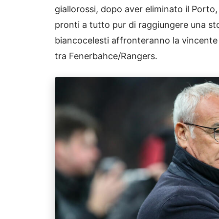
giallorossi, dopo aver eliminato il Porto,
pronti a tutto pur di raggiungere una sto
biancocelesti affronteranno la vincente 
tra Fenerbahce/Rangers.