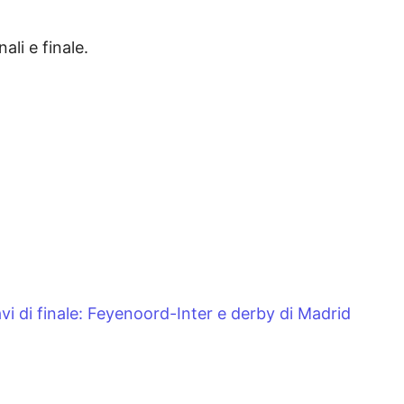
nali e finale.
i di finale: Feyenoord-Inter e derby di Madrid