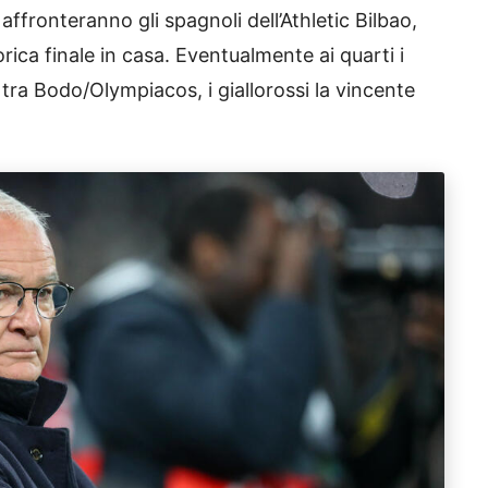
 affronteranno gli spagnoli dell’Athletic Bilbao,
rica finale in casa. Eventualmente ai quarti i
tra Bodo/Olympiacos, i giallorossi la vincente