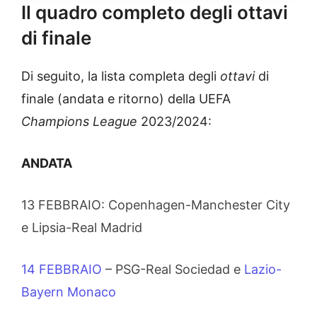
Il quadro completo degli ottavi
di finale
Di seguito, la lista completa degli
ottavi
di
finale (andata e ritorno) della UEFA
Champions
League
2023/2024:
ANDATA
13 FEBBRAIO: Copenhagen-Manchester City
e Lipsia-Real Madrid
14 FEBBRAIO
– PSG-Real Sociedad e
Lazio-
Bayern Monaco