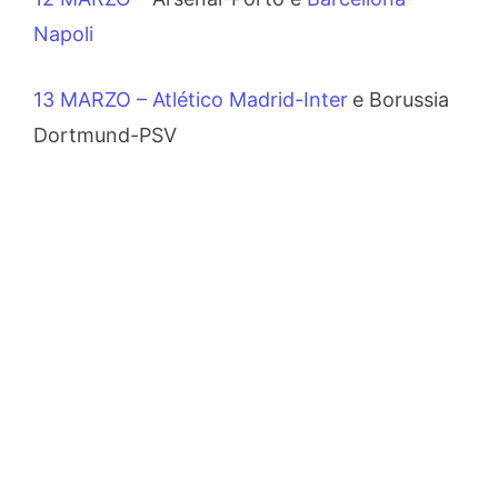
Napoli
13 MARZO – Atlético Madrid-Inter
e Borussia
Dortmund-PSV