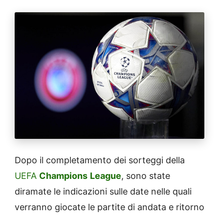
Dopo il completamento dei sorteggi della
UEFA
Champions
League
, sono state
diramate le indicazioni sulle date nelle quali
verranno giocate le partite di andata e ritorno