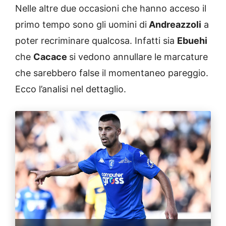
Nelle altre due occasioni che hanno acceso il
primo tempo sono gli uomini di
Andreazzoli
a
poter recriminare qualcosa. Infatti sia
Ebuehi
che
Cacace
si vedono annullare le marcature
che sarebbero false il momentaneo pareggio.
Ecco l’analisi nel dettaglio.