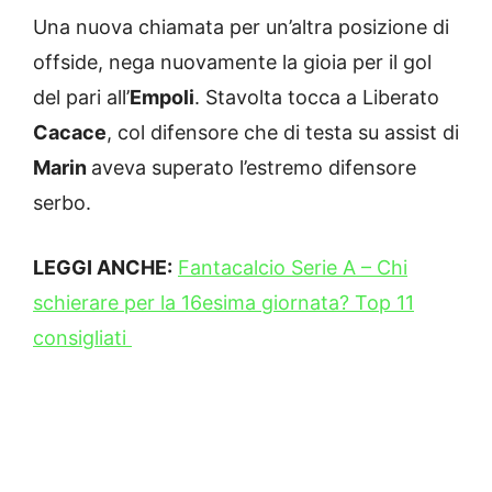
Una nuova chiamata per un’altra posizione di
offside, nega nuovamente la gioia per il gol
del pari all’
Empoli
. Stavolta tocca a Liberato
Cacace
, col difensore che di testa su assist di
Marin
aveva superato l’estremo difensore
serbo.
LEGGI ANCHE:
Fantacalcio Serie A – Chi
schierare per la 16esima giornata? Top 11
consigliati