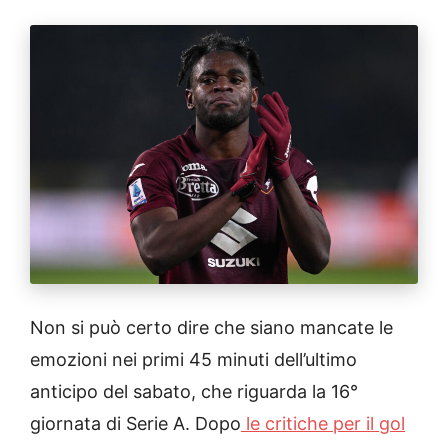
Non si può certo dire che siano mancate le
emozioni nei primi 45 minuti dell’ultimo
anticipo del sabato, che riguarda la 16°
giornata di Serie A. Dopo
le critiche per il gol