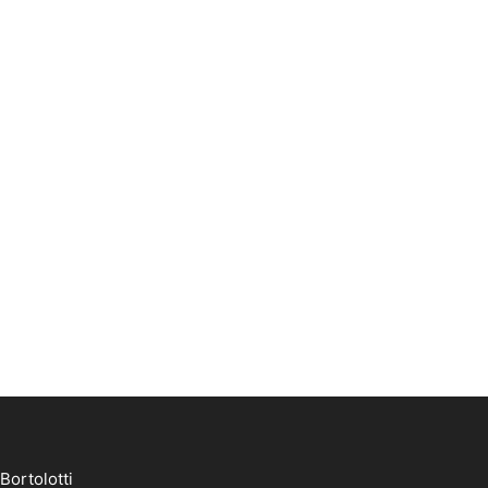
Bortolotti