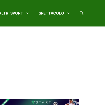
ALTRI SPORT
SPETTACOLO